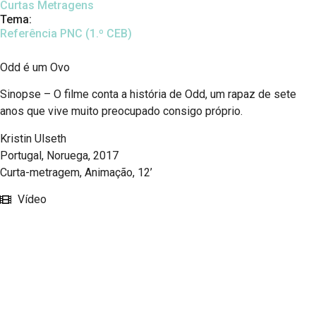
Curtas Metragens
Tema:
Referência PNC (1.º CEB)
Odd é um Ovo
Sinopse – O filme conta a história de Odd, um rapaz de sete
anos que vive muito preocupado consigo próprio.
Kristin Ulseth
Portugal, Noruega, 2017
Curta-metragem, Animação, 12’
Vídeo