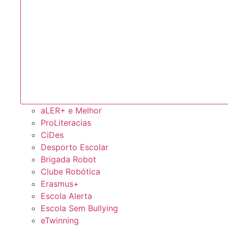
aLER+ e Melhor
ProLiteracias
CiDes
Desporto Escolar
Brigada Robot
Clube Robótica
Erasmus+
Escola Alerta
Escola Sem Bullying
eTwinning