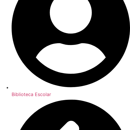
Biblioteca Escolar