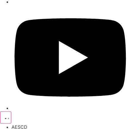
AESCD