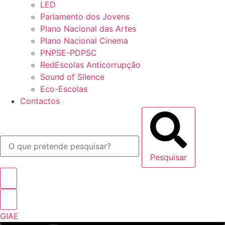
LED
Parlamento dos Jovens
Plano Nacional das Artes
Plano Nacional Cinema
PNPSE-PDPSC
RedEscolas Anticorrupção
Sound of Silence
Eco-Escolas
Contactos
Pesquisar
GIAE