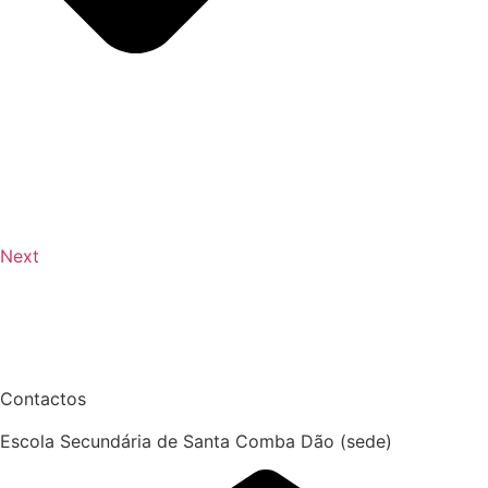
Next
Contactos
Escola Secundária de Santa Comba Dão (sede)