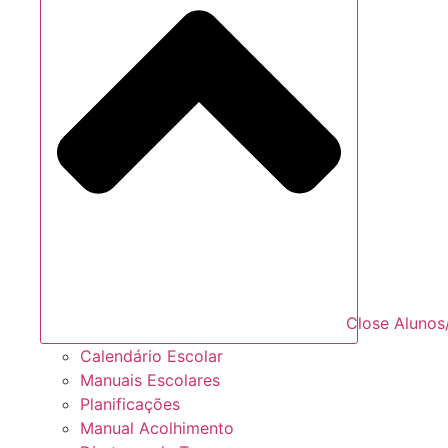
Close Alunos
Calendário Escolar
Manuais Escolares
Planificações
Manual Acolhimento