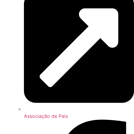
Associação de Pais