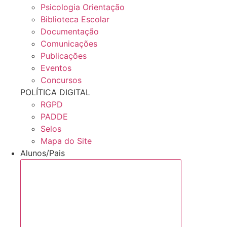
Psicologia Orientação
Biblioteca Escolar
Documentação
Comunicações
Publicações
Eventos
Concursos
POLÍTICA DIGITAL
RGPD
PADDE
Selos
Mapa do Site
Alunos/Pais