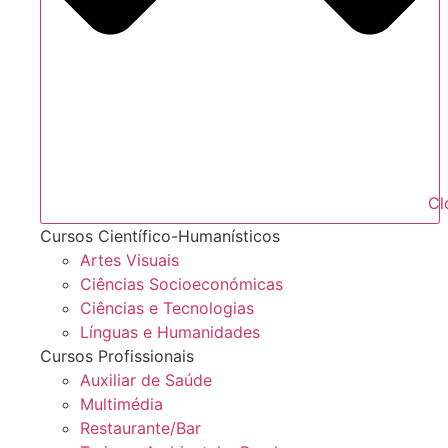
Cl
Cursos Científico-Humanísticos
Artes Visuais
Ciências Socioeconómicas
Ciências e Tecnologias
Línguas e Humanidades
Cursos Profissionais
Auxiliar de Saúde
Multimédia
Restaurante/Bar