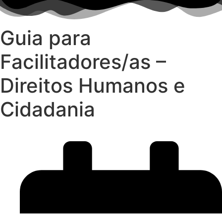
Guia para
Facilitadores/as –
Direitos Humanos e
Cidadania