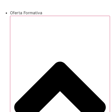
Oferta Formativa