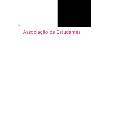
Associação de Estudantes