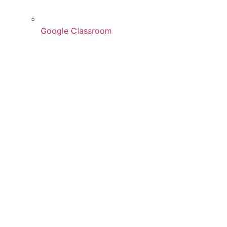
Google Classroom