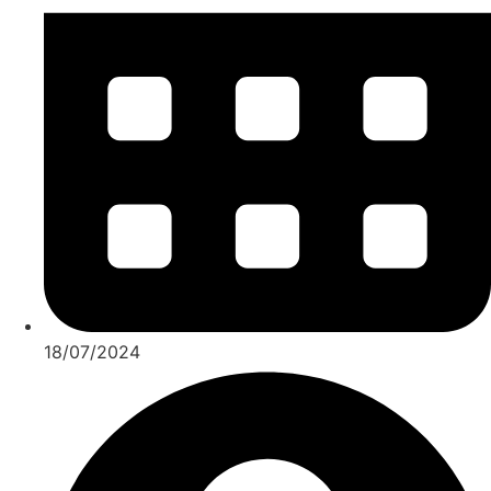
18/07/2024