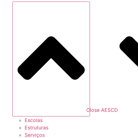
Close AESCD
Escolas
Estruturas
Serviços