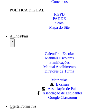
Concursos
POLÍTICA DIGITAL
RGPD
PADDE
Selos
Mapa do Site
Alunos/Pais
Calendário Escolar
Manuais Escolares
Planificações
Manual Acolhimento
Diretores de Turma
Matriculas
Exames
Associação de Pais
Associação de Estudantes
Google Classroom
Oferta Formativa