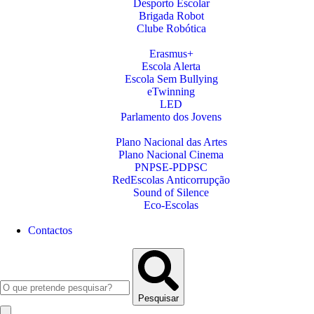
Desporto Escolar
Brigada Robot
Clube Robótica
Erasmus+
Escola Alerta
Escola Sem Bullying
eTwinning
LED
Parlamento dos Jovens
Plano Nacional das Artes
Plano Nacional Cinema
PNPSE-PDPSC
RedEscolas Anticorrupção
Sound of Silence
Eco-Escolas
Contactos
Pesquisar