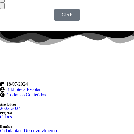
GIAE
18/07/2024
Biblioteca Escolar
Todos os Conteúdos
Ano letivo:
2023-2024
Projeto:
CiDes
Domínio:
Cidadania e Desenvolvimento