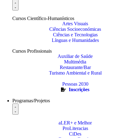
Cursos Científico-Humanísticos
Artes Visuais
Ciências Socioeconómicas
Ciências e Tecnologias
Línguas e Humanidades
Cursos Profissionais
Auxiliar de Saúde
Multimédia
Restaurante/Bar
Turismo Ambiental e Rural
Pessoas 2030
Inscrições
Programas/Projetos
aLER+ e Melhor
ProLiteracias
CiDes