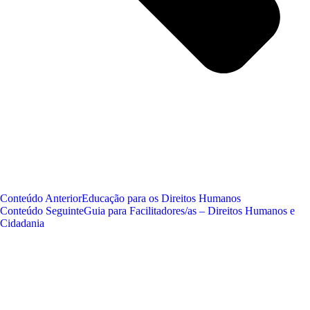
Conteúdo Anterior
Educação para os Direitos Humanos
Conteúdo Seguinte
Guia para Facilitadores/as – Direitos Humanos e
Cidadania