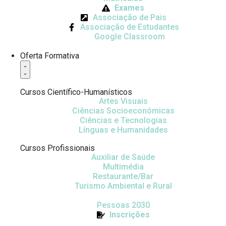
Exames
Associação de Pais
Associação de Estudantes
Google Classroom
Oferta Formativa
Cursos Científico-Humanísticos
Artes Visuais
Ciências Socioeconómicas
Ciências e Tecnologias
Línguas e Humanidades
Cursos Profissionais
Auxiliar de Saúde
Multimédia
Restaurante/Bar
Turismo Ambiental e Rural
Pessoas 2030
Inscrições