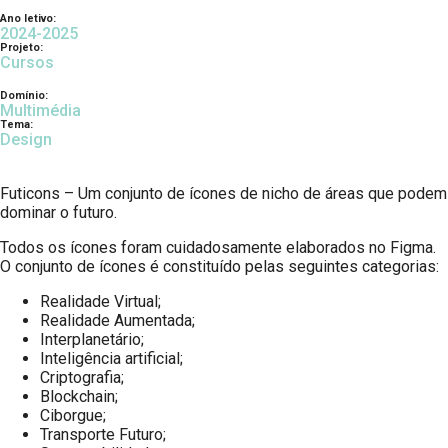
Ano letivo:
2024-2025
Projeto:
Cursos
Domínio:
Multimédia
Tema:
Design
Futicons – Um conjunto de ícones de nicho de áreas que podem
dominar o futuro.
Todos os ícones foram cuidadosamente elaborados no Figma.
O conjunto de ícones é constituído pelas seguintes categorias:
Realidade Virtual;
Realidade Aumentada;
Interplanetário;
Inteligência artificial;
Criptografia;
Blockchain;
Ciborgue;
Transporte Futuro;