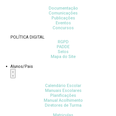
Documentação
Comunicações
Publicações
Eventos
Concursos
POLÍTICA DIGITAL
RGPD
PADDE
Selos
Mapa do Site
Alunos/Pais
Calendário Escolar
Manuais Escolares
Planificações
Manual Acolhimento
Diretores de Turma
Matriculas