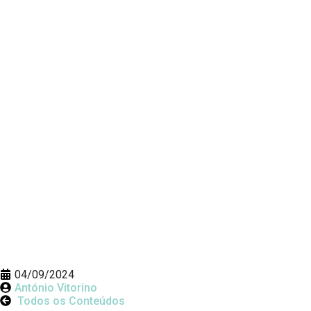
04/09/2024
António Vitorino
Todos os Conteúdos