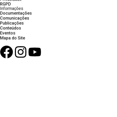
RGPD
Informações
Documentações
Comunicações
Publicações
Conteúdos
Eventos
Mapa do Site