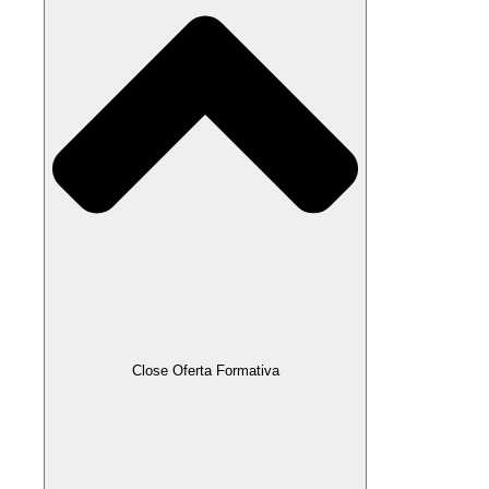
Close Oferta Formativa