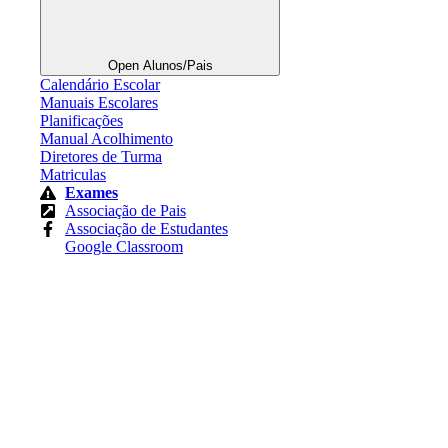
Open Alunos/Pais
Calendário Escolar
Manuais Escolares
Planificações
Manual Acolhimento
Diretores de Turma
Matriculas
Exames
Associação de Pais
Associação de Estudantes
Google Classroom