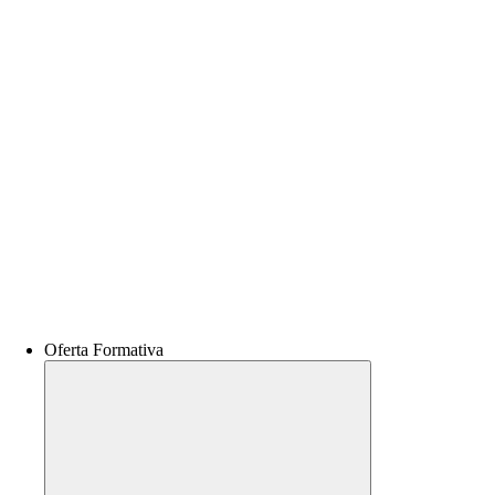
Oferta Formativa