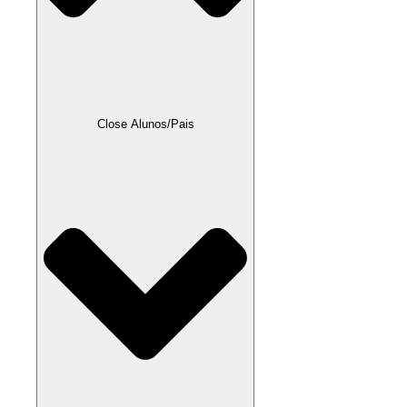
Close Alunos/Pais