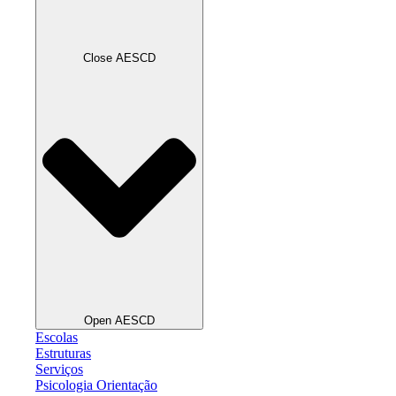
Close AESCD
Open AESCD
Escolas
Estruturas
Serviços
Psicologia Orientação