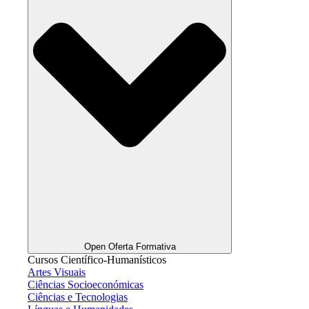
Open Oferta Formativa
Cursos Científico-Humanísticos
Artes Visuais
Ciências Socioeconómicas
Ciências e Tecnologias