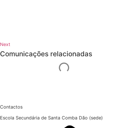
Next
Comunicações relacionadas
Contactos
Escola Secundária de Santa Comba Dão (sede)