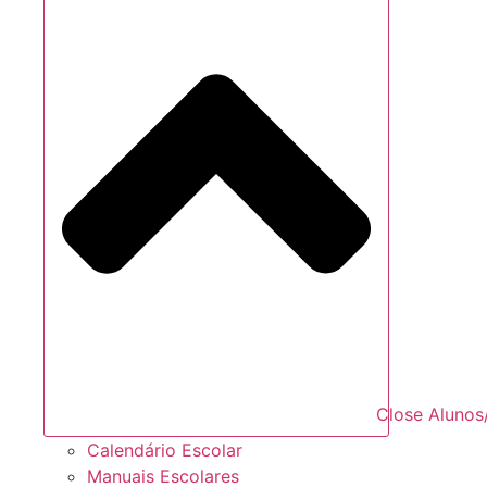
Close Alunos
Calendário Escolar
Manuais Escolares