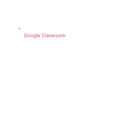
Google Classroom