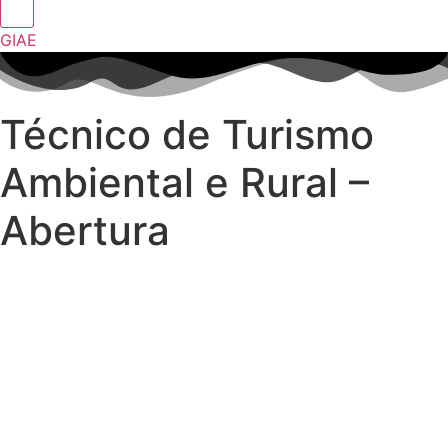
GIAE
Técnico de Turismo
Ambiental e Rural –
Abertura