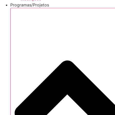
Programas/Projetos