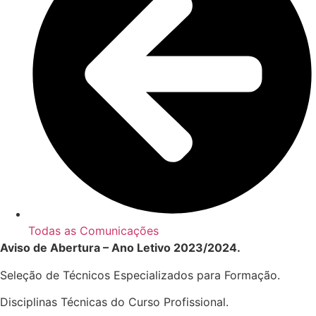
Todas as Comunicações
Aviso de Abertura – Ano Letivo 2023/2024.
Seleção de Técnicos Especializados para Formação.
Disciplinas Técnicas do Curso Profissional.