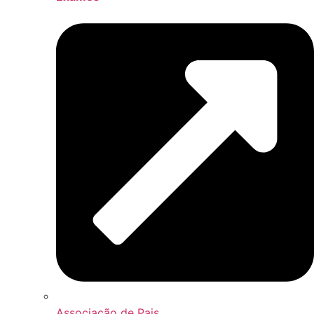
Associação de Pais