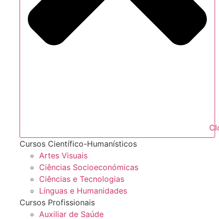
Cl
Cursos Científico-Humanísticos
Artes Visuais
Ciências Socioeconómicas
Ciências e Tecnologias
Línguas e Humanidades
Cursos Profissionais
Auxiliar de Saúde