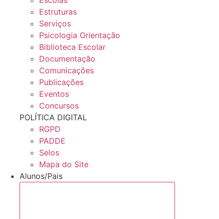
Estruturas
Serviços
Psicologia Orientação
Biblioteca Escolar
Documentação
Comunicações
Publicações
Eventos
Concursos
POLÍTICA DIGITAL
RGPD
PADDE
Selos
Mapa do Site
Alunos/Pais