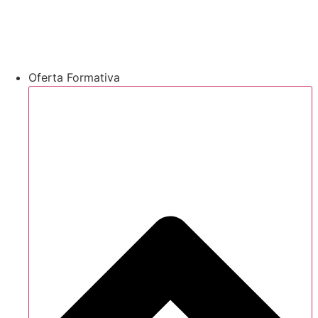
Oferta Formativa