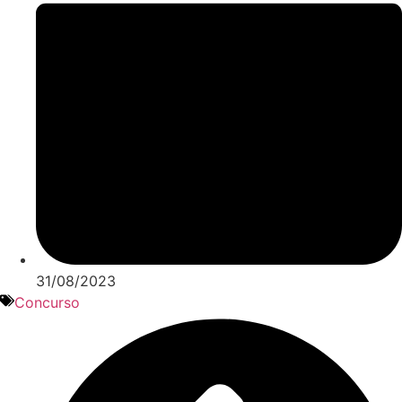
31/08/2023
Concurso