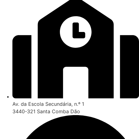
Av. da Escola Secundária, n.º 1
3440-321 Santa Comba Dão