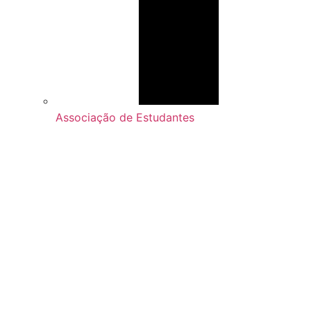
Associação de Estudantes