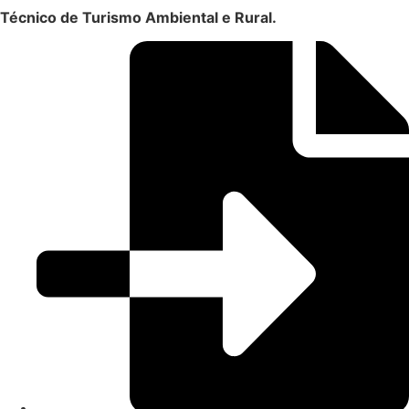
Técnico de Turismo Ambiental e Rural.