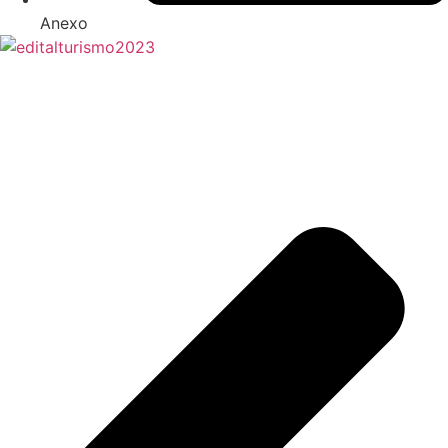
Anexo