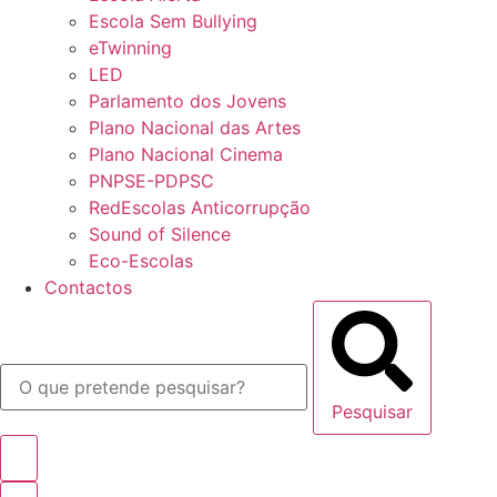
Escola Sem Bullying
eTwinning
LED
Parlamento dos Jovens
Plano Nacional das Artes
Plano Nacional Cinema
PNPSE-PDPSC
RedEscolas Anticorrupção
Sound of Silence
Eco-Escolas
Contactos
Pesquisar