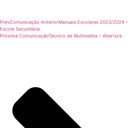
Prev
Comunicação Anterior
Manuais Escolares 2023/2024 –
Escola Secundária
Próxima Comunicação
Técnico de Multimédia – Abertura