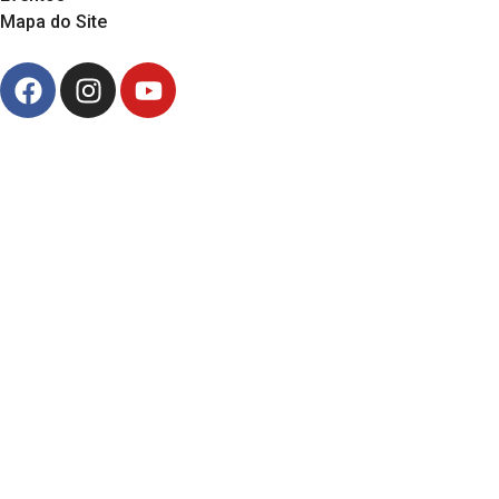
Mapa do Site