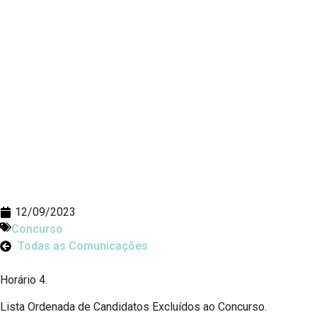
12/09/2023
Concurso
Todas as Comunicações
Horário 4.
Lista Ordenada de Candidatos Excluídos ao Concurso.