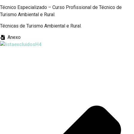
Técnico Especializado – Curso Profissional de Técnico de
Turismo Ambiental e Rural.
Técnicas de Turismo Ambiental e Rural.
Anexo