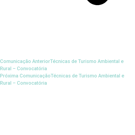
Comunicação Anterior
Técnicas de Turismo Ambiental e
Rural – Convocatória
Próxima Comunicação
Técnicas de Turismo Ambiental e
Rural – Convocatória