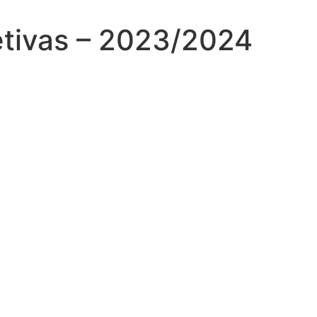
Letivas – 2023/2024