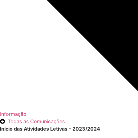
Informação
Todas as Comunicações
Início das Atividades Letivas – 2023/2024