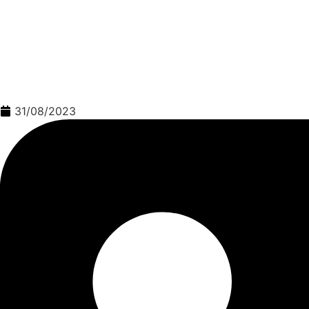
31/08/2023