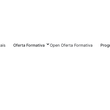
ais
Oferta Formativa
Open Oferta Formativa
Prog