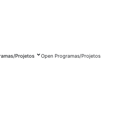
ramas/Projetos
Open Programas/Projetos