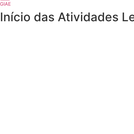
GIAE
Início das Atividades 