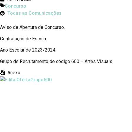
Concurso
Todas as Comunicações
Aviso de Abertura de Concurso.
Contratação de Escola.
Ano Escolar de 2023/2024.
Grupo de Recrutamento de código 600 – Artes Visuais
Anexo