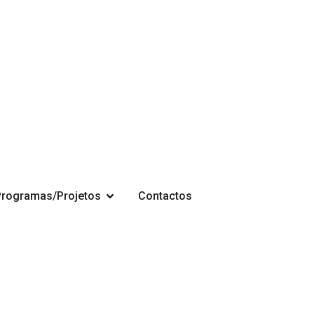
Programas/Projetos
Contactos