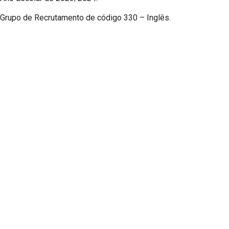
Grupo de Recrutamento de código 330 – Inglês.