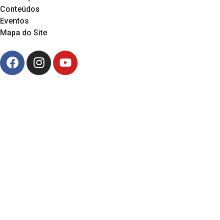
Conteúdos
Eventos
Mapa do Site