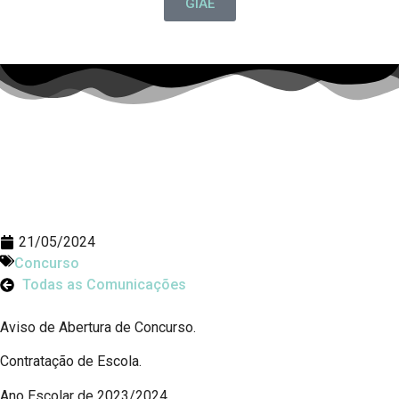
GIAE
21/05/2024
Concurso
Todas as Comunicações
Aviso de Abertura de Concurso.
Contratação de Escola.
Ano Escolar de 2023/2024.