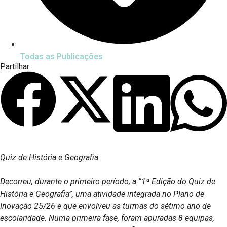
Todas as Publicações
Partilhar:
Quiz de História e Geografia
Decorreu, durante o primeiro período, a “1ª Edição do Quiz de
História e Geografia”, uma atividade integrada no Plano de
Inovação 25/26 e que envolveu as turmas do sétimo ano de
escolaridade. Numa primeira fase, foram apuradas 8 equipas,