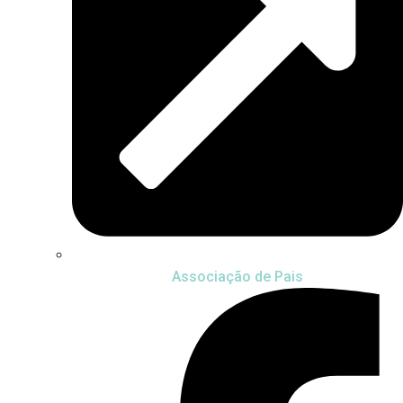
Associação de Pais