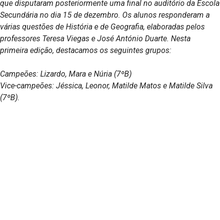
que disputaram posteriormente uma final no auditório da Escola
Secundária no dia 15 de dezembro. Os alunos responderam a
várias questões de História e de Geografia, elaboradas pelos
professores Teresa Viegas e José António Duarte. Nesta
primeira edição, destacamos os seguintes grupos:
Campeões: Lizardo, Mara e Núria (7ºB)
Vice-campeões: Jéssica, Leonor, Matilde Matos e Matilde Silva
(7ºB).