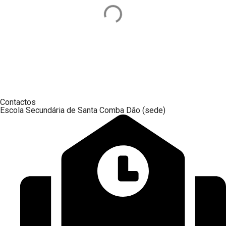
Contactos
Escola Secundária de Santa Comba Dão (sede)