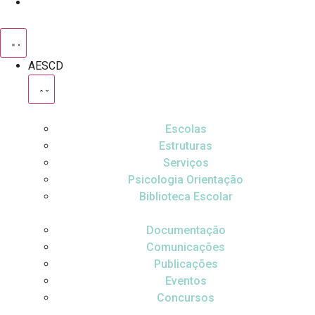
AESCD
Escolas
Estruturas
Serviços
Psicologia Orientação
Biblioteca Escolar
Documentação
Comunicações
Publicações
Eventos
Concursos