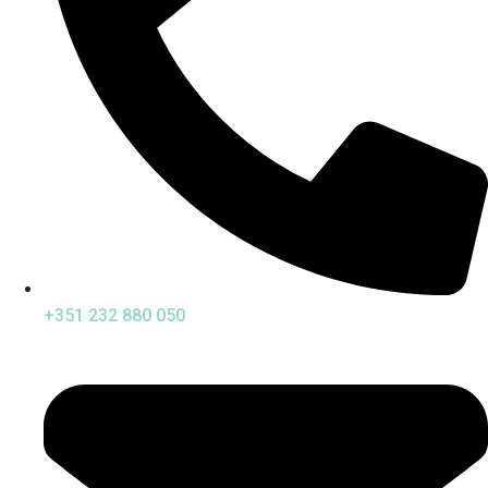
+351 232 880 050