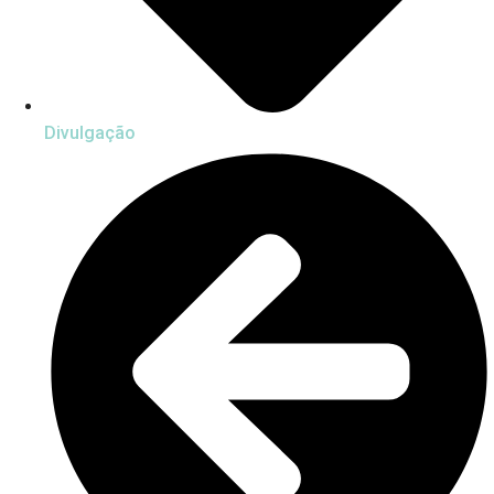
Divulgação