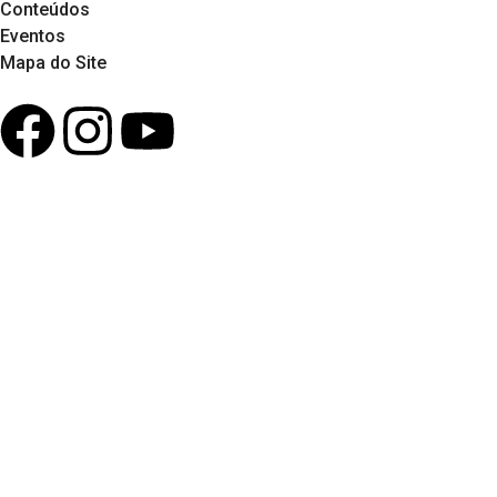
Conteúdos
Eventos
Mapa do Site