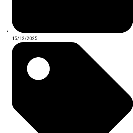
15/12/2025