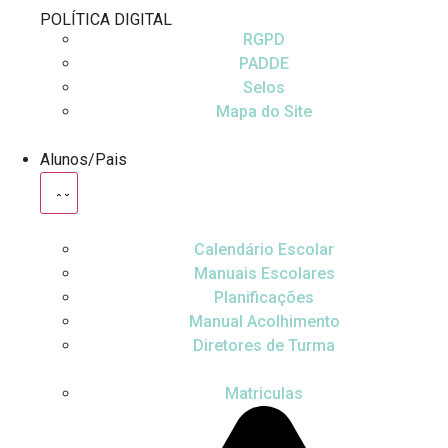
POLÍTICA DIGITAL
RGPD
PADDE
Selos
Mapa do Site
Alunos/Pais
Calendário Escolar
Manuais Escolares
Planificações
Manual Acolhimento
Diretores de Turma
Matriculas