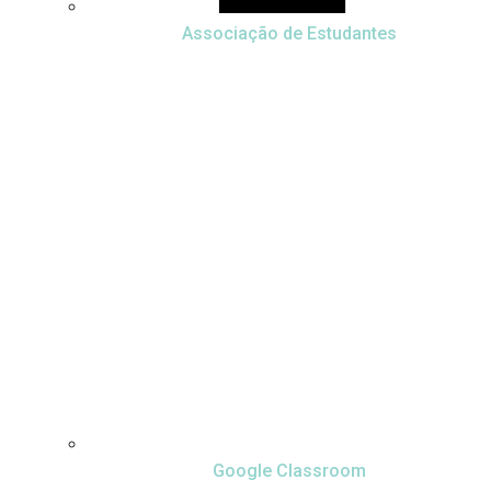
Associação de Estudantes
Google Classroom