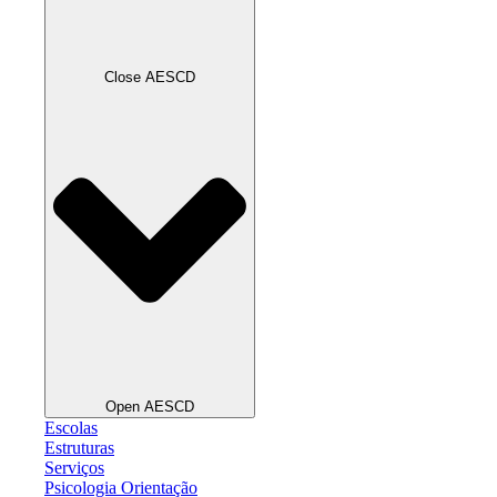
Close AESCD
Open AESCD
Escolas
Estruturas
Serviços
Psicologia Orientação