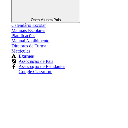
Open Alunos/Pais
Calendário Escolar
Manuais Escolares
Planificações
Manual Acolhimento
Diretores de Turma
Matriculas
Exames
Associação de Pais
Associação de Estudantes
Google Classroom