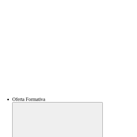
Oferta Formativa