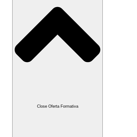
Close Oferta Formativa