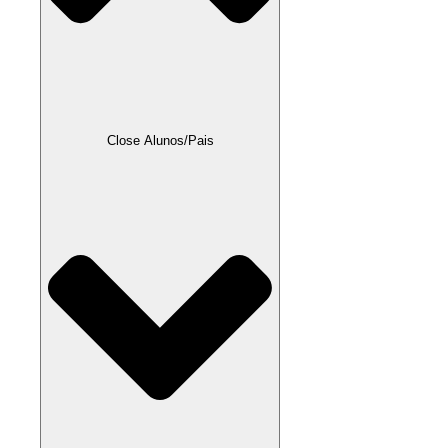
Close Alunos/Pais