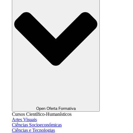
Open Oferta Formativa
Cursos Científico-Humanísticos
Artes Visuais
Ciências Socioeconómicas
Ciências e Tecnologias