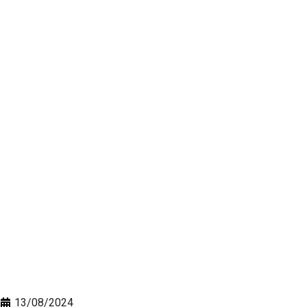
13/08/2024