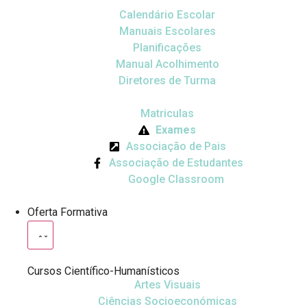
Calendário Escolar
Manuais Escolares
Planificações
Manual Acolhimento
Diretores de Turma
Matriculas
Exames
Associação de Pais
Associação de Estudantes
Google Classroom
Oferta Formativa
Cursos Científico-Humanísticos
Artes Visuais
Ciências Socioeconómicas