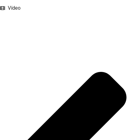
Vídeo