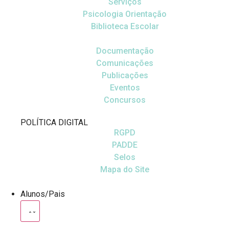
Serviços
Psicologia Orientação
Biblioteca Escolar
Documentação
Comunicações
Publicações
Eventos
Concursos
POLÍTICA DIGITAL
RGPD
PADDE
Selos
Mapa do Site
Alunos/Pais