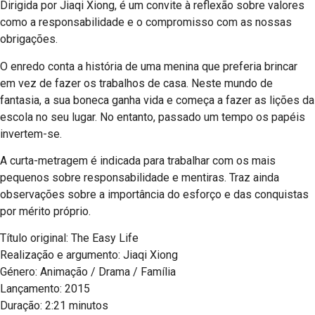
Dirigida por Jiaqi Xiong, é um convite à reflexão sobre valores
como a responsabilidade e o compromisso com as nossas
obrigações.
O enredo conta a história de uma menina que preferia brincar
em vez de fazer os trabalhos de casa. Neste mundo de
fantasia, a sua boneca ganha vida e começa a fazer as lições da
escola no seu lugar. No entanto, passado um tempo os papéis
invertem-se.
A curta-metragem é indicada para trabalhar com os mais
pequenos sobre responsabilidade e mentiras. Traz ainda
observações sobre a importância do esforço e das conquistas
por mérito próprio.
Título original: The Easy Life
Realização e argumento: Jiaqi Xiong
Género: Animação / Drama / Família
Lançamento: 2015
Duração: 2:21 minutos