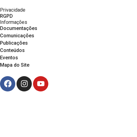
Privacidade
RGPD
Informações
Documentações
Comunicações
Publicações
Conteúdos
Eventos
Mapa do Site