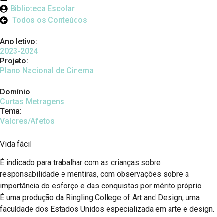
Biblioteca Escolar
Todos os Conteúdos
Ano letivo:
2023-2024
Projeto:
Plano Nacional de Cinema
Domínio:
Curtas Metragens
Tema:
Valores/Afetos
Vida fácil
É indicado para trabalhar com as crianças sobre
responsabilidade e mentiras, com observações sobre a
importância do esforço e das conquistas por mérito próprio.
É uma produção da Ringling College of Art and Design, uma
faculdade dos Estados Unidos especializada em arte e design.