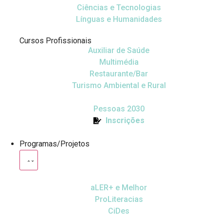
Ciências e Tecnologias
Línguas e Humanidades
Cursos Profissionais
Auxiliar de Saúde
Multimédia
Restaurante/Bar
Turismo Ambiental e Rural
Pessoas 2030
Inscrições
Programas/Projetos
aLER+ e Melhor
ProLiteracias
CiDes