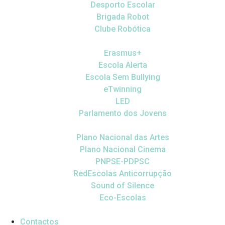
Desporto Escolar
Brigada Robot
Clube Robótica
Erasmus+
Escola Alerta
Escola Sem Bullying
eTwinning
LED
Parlamento dos Jovens
Plano Nacional das Artes
Plano Nacional Cinema
PNPSE-PDPSC
RedEscolas Anticorrupção
Sound of Silence
Eco-Escolas
Contactos