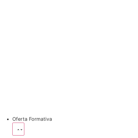
Oferta Formativa