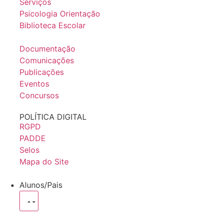
Serviços
Psicologia Orientação
Biblioteca Escolar
Documentação
Comunicações
Publicações
Eventos
Concursos
POLÍTICA DIGITAL
RGPD
PADDE
Selos
Mapa do Site
Alunos/Pais