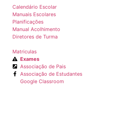
Calendário Escolar
Manuais Escolares
Planificações
Manual Acolhimento
Diretores de Turma
Matriculas
Exames
Associação de Pais
Associação de Estudantes
Google Classroom