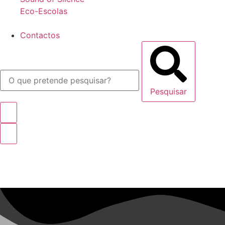
Eco-Escolas
Contactos
Pesquisar