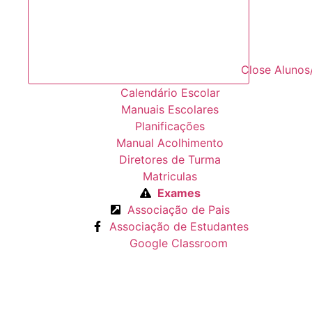
Close Alunos
Calendário Escolar
Manuais Escolares
Planificações
Manual Acolhimento
Diretores de Turma
Matriculas
Exames
Associação de Pais
Associação de Estudantes
Google Classroom