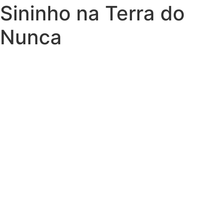
Sininho na Terra do
Nunca