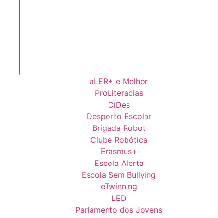
aLER+ e Melhor
ProLiteracias
CiDes
Desporto Escolar
Brigada Robot
Clube Robótica
Erasmus+
Escola Alerta
Escola Sem Bullying
eTwinning
LED
Parlamento dos Jovens