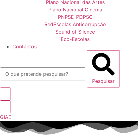
Plano Nacional das Artes
Plano Nacional Cinema
PNPSE-PDPSC
RedEscolas Anticorrupção
Sound of Silence
Eco-Escolas
Contactos
Pesquisar
GIAE