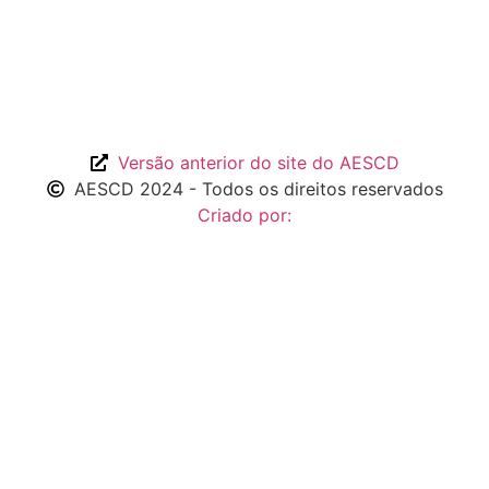
Versão anterior do site do AESCD
AESCD 2024 - Todos os direitos reservados
Criado por: