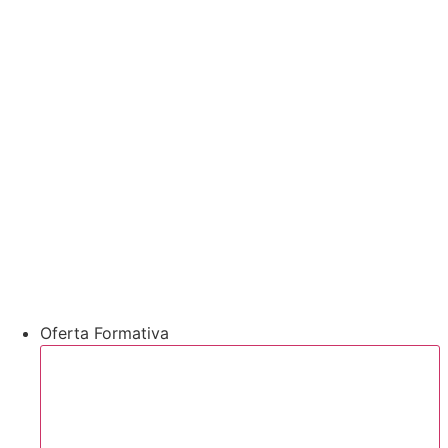
Oferta Formativa