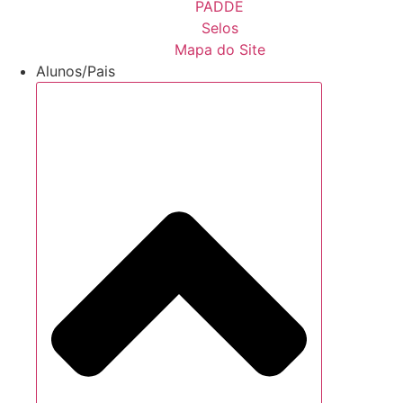
PADDE
Selos
Mapa do Site
Alunos/Pais