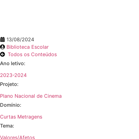
13/08/2024
Biblioteca Escolar
Todos os Conteúdos
Ano letivo:
2023-2024
Projeto:
Plano Nacional de Cinema
Domínio:
Curtas Metragens
Tema:
Valores/Afetos