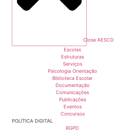
Close AESCD
Escolas
Estruturas
Serviços
Psicologia Orientação
Biblioteca Escolar
Documentação
Comunicações
Publicações
Eventos
Concursos
POLÍTICA DIGITAL
RGPD