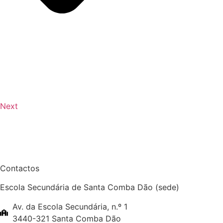
Next
Contactos
Escola Secundária de Santa Comba Dão (sede)
Av. da Escola Secundária, n.º 1
3440-321 Santa Comba Dão