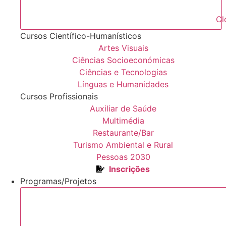
Cl
Cursos Científico-Humanísticos
Artes Visuais
Ciências Socioeconómicas
Ciências e Tecnologias
Línguas e Humanidades
Cursos Profissionais
Auxiliar de Saúde
Multimédia
Restaurante/Bar
Turismo Ambiental e Rural
Pessoas 2030
Inscrições
Programas/Projetos