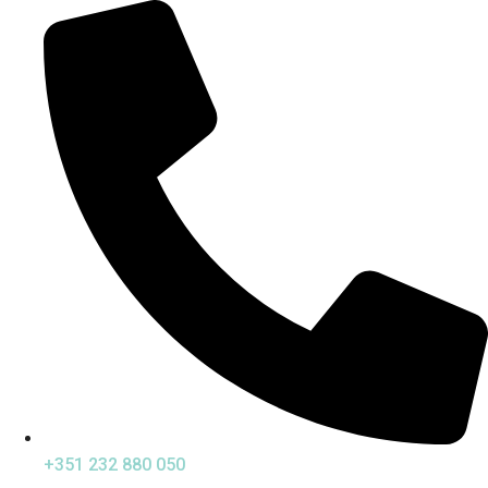
+351 232 880 050