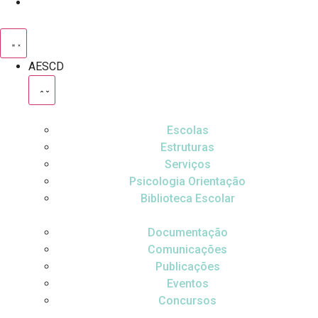
AESCD
Escolas
Estruturas
Serviços
Psicologia Orientação
Biblioteca Escolar
Documentação
Comunicações
Publicações
Eventos
Concursos