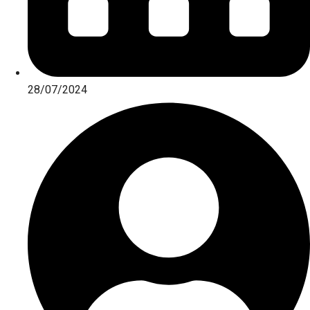
28/07/2024