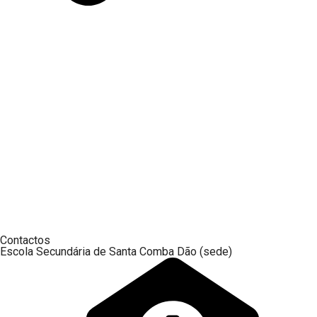
Contactos
Escola Secundária de Santa Comba Dão (sede)