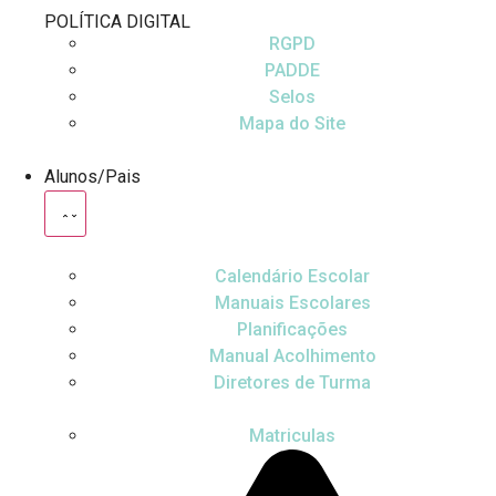
POLÍTICA DIGITAL
RGPD
PADDE
Selos
Mapa do Site
Alunos/Pais
Calendário Escolar
Manuais Escolares
Planificações
Manual Acolhimento
Diretores de Turma
Matriculas