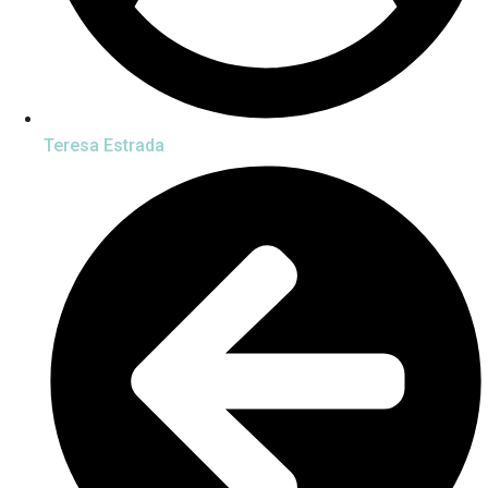
Teresa Estrada