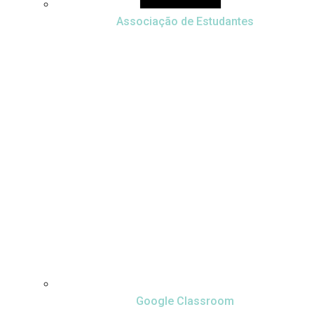
Associação de Estudantes
Google Classroom