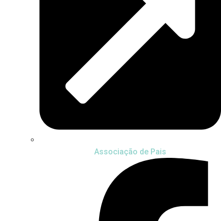
Associação de Pais