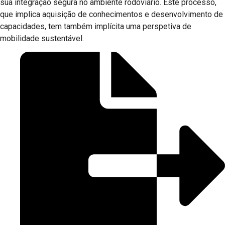
sua integração segura no ambiente rodoviário. Este processo,
que implica aquisição de conhecimentos e desenvolvimento de
capacidades, tem também implícita uma perspetiva de
mobilidade sustentável.