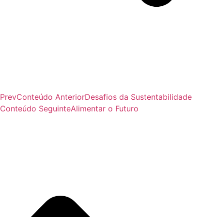
Prev
Conteúdo Anterior
Desafios da Sustentabilidade
Conteúdo Seguinte
Alimentar o Futuro