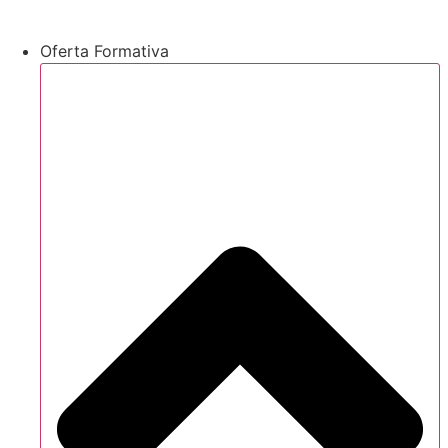
Oferta Formativa