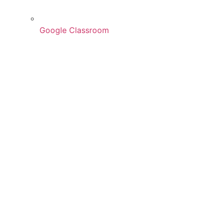
Google Classroom