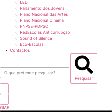
LED
Parlamento dos Jovens
Plano Nacional das Artes
Plano Nacional Cinema
PNPSE-PDPSC
RedEscolas Anticorrupção
Sound of Silence
Eco-Escolas
Contactos
Pesquisar
GIAE