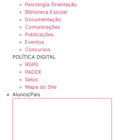
Psicologia Orientação
Biblioteca Escolar
Documentação
Comunicações
Publicações
Eventos
Concursos
POLÍTICA DIGITAL
RGPD
PADDE
Selos
Mapa do Site
Alunos/Pais