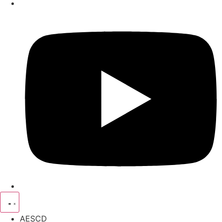
AESCD