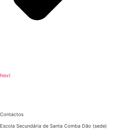
Next
Contactos
Escola Secundária de Santa Comba Dão (sede)