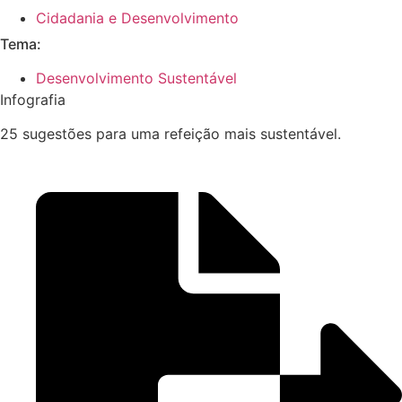
Cidadania e Desenvolvimento
Tema:
Desenvolvimento Sustentável
Infografia
25 sugestões para uma refeição mais sustentável.