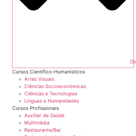
Cl
Cursos Científico-Humanísticos
Artes Visuais
Ciências Socioeconómicas
Ciências e Tecnologias
Línguas e Humanidades
Cursos Profissionais
Auxiliar de Saúde
Multimédia
Restaurante/Bar