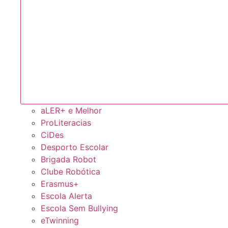
aLER+ e Melhor
ProLiteracias
CiDes
Desporto Escolar
Brigada Robot
Clube Robótica
Erasmus+
Escola Alerta
Escola Sem Bullying
eTwinning