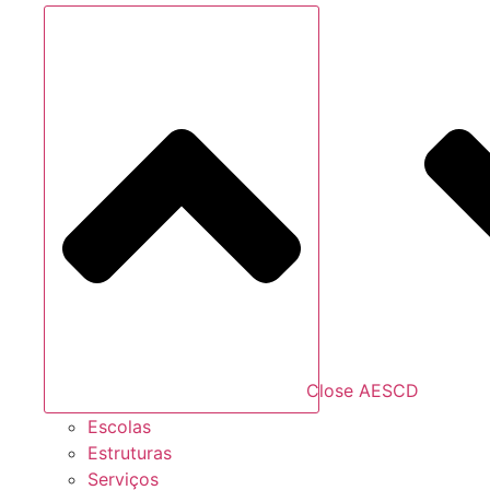
Close AESCD
Escolas
Estruturas
Serviços