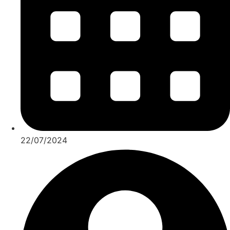
22/07/2024