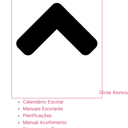
Close Alunos
Calendário Escolar
Manuais Escolares
Planificações
Manual Acolhimento