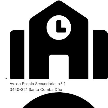
Av. da Escola Secundária, n.º 1
3440-321 Santa Comba Dão