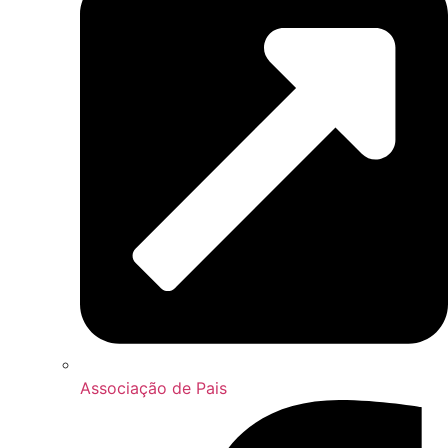
Associação de Pais