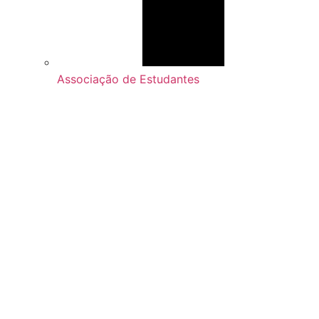
Associação de Estudantes