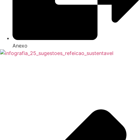
Anexo