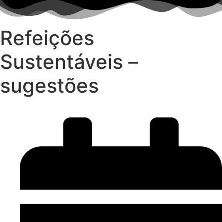
Refeições
Sustentáveis –
sugestões