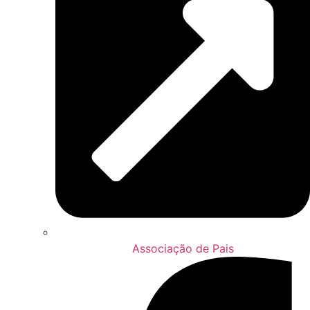
Associação de Pais