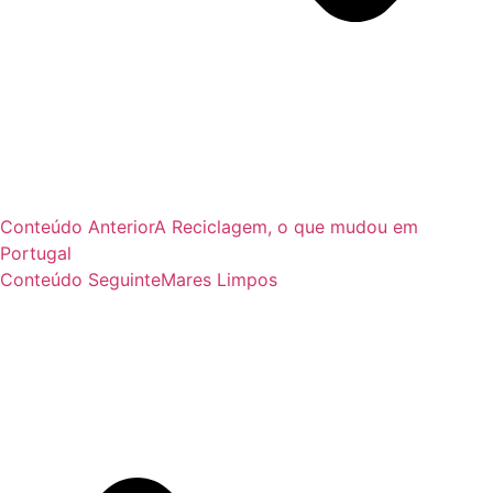
Conteúdo Anterior
A Reciclagem, o que mudou em
Portugal
Conteúdo Seguinte
Mares Limpos