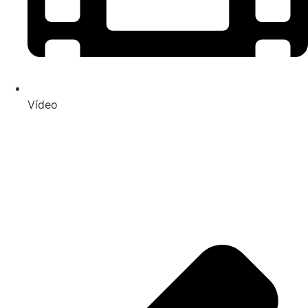
Vídeo