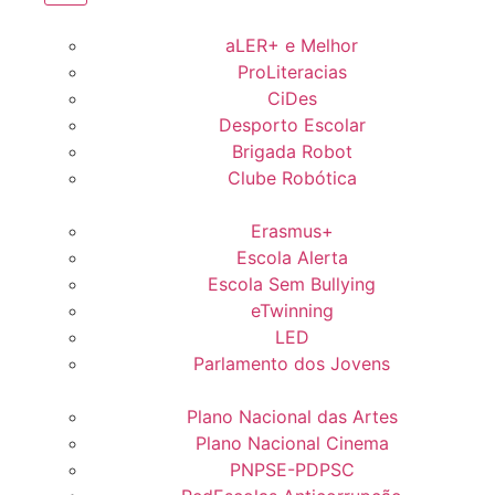
aLER+ e Melhor
ProLiteracias
CiDes
Desporto Escolar
Brigada Robot
Clube Robótica
Erasmus+
Escola Alerta
Escola Sem Bullying
eTwinning
LED
Parlamento dos Jovens
Plano Nacional das Artes
Plano Nacional Cinema
PNPSE-PDPSC