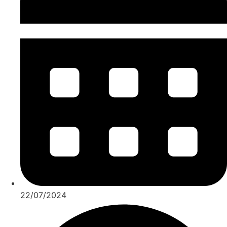
22/07/2024