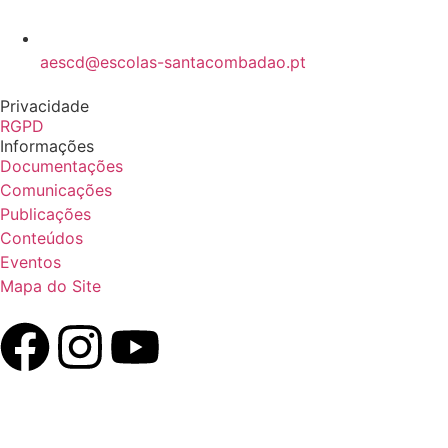
aescd@escolas-santacombadao.pt
Privacidade
RGPD
Informações
Documentações
Comunicações
Publicações
Conteúdos
Eventos
Mapa do Site