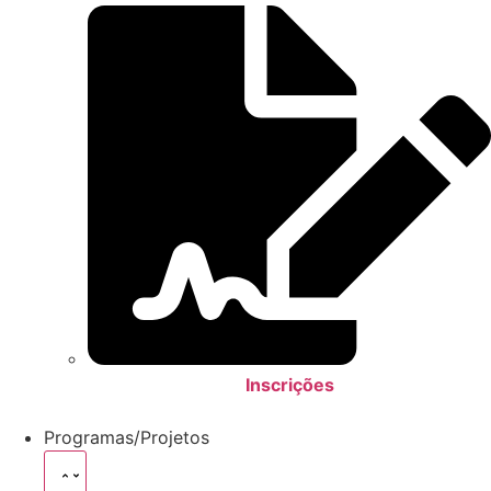
Inscrições
Programas/Projetos