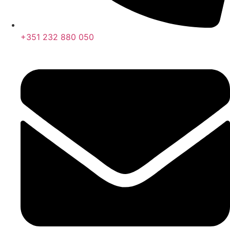
+351 232 880 050