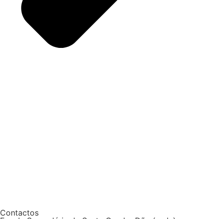
Contactos