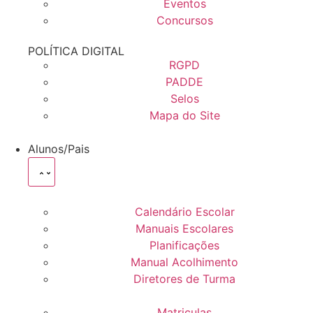
Eventos
Concursos
POLÍTICA DIGITAL
RGPD
PADDE
Selos
Mapa do Site
Alunos/Pais
Calendário Escolar
Manuais Escolares
Planificações
Manual Acolhimento
Diretores de Turma
Matriculas