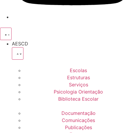
AESCD
Escolas
Estruturas
Serviços
Psicologia Orientação
Biblioteca Escolar
Documentação
Comunicações
Publicações