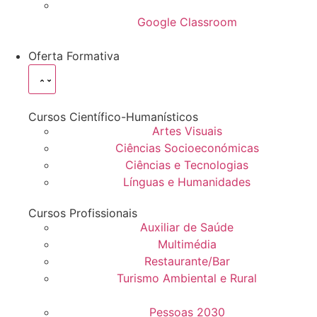
Google Classroom
Oferta Formativa
Cursos Científico-Humanísticos
Artes Visuais
Ciências Socioeconómicas
Ciências e Tecnologias
Línguas e Humanidades
Cursos Profissionais
Auxiliar de Saúde
Multimédia
Restaurante/Bar
Turismo Ambiental e Rural
Pessoas 2030