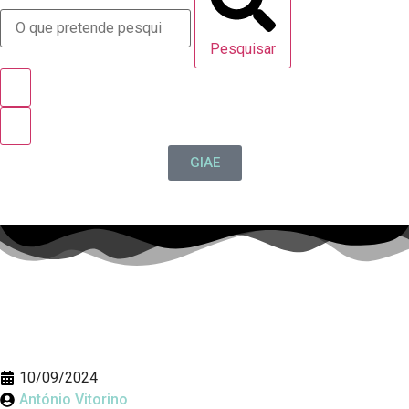
Pesquisar
GIAE
10/09/2024
António Vitorino