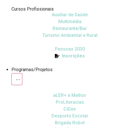
Cursos Profissionais
Auxiliar de Saúde
Multimédia
Restaurante/Bar
Turismo Ambiental e Rural
Pessoas 2030
Inscrições
Programas/Projetos
aLER+ e Melhor
ProLiteracias
CiDes
Desporto Escolar
Brigada Robot