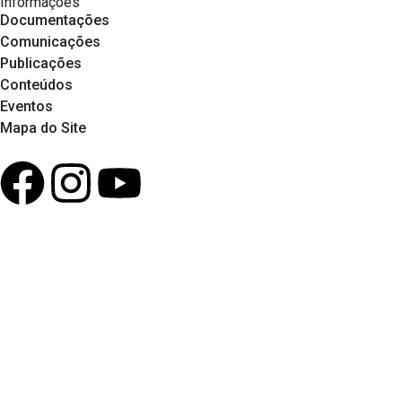
Informações
Documentações
Comunicações
Publicações
Conteúdos
Eventos
Mapa do Site