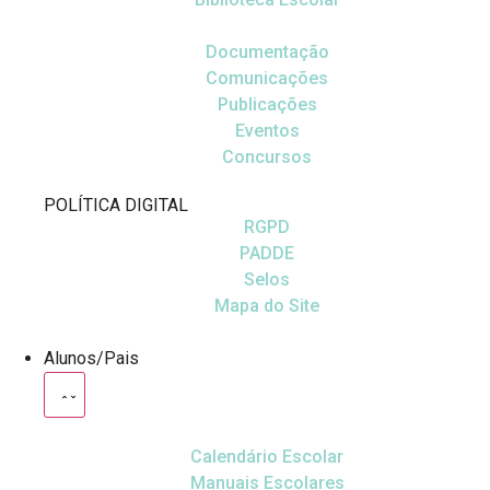
Documentação
Comunicações
Publicações
Eventos
Concursos
POLÍTICA DIGITAL
RGPD
PADDE
Selos
Mapa do Site
Alunos/Pais
Calendário Escolar
Manuais Escolares