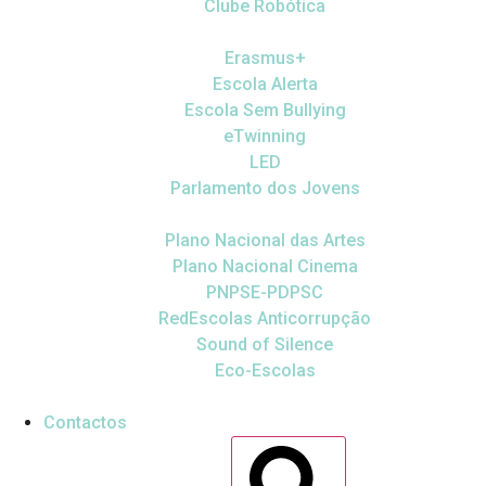
Clube Robótica
Erasmus+
Escola Alerta
Escola Sem Bullying
eTwinning
LED
Parlamento dos Jovens
Plano Nacional das Artes
Plano Nacional Cinema
PNPSE-PDPSC
RedEscolas Anticorrupção
Sound of Silence
Eco-Escolas
Contactos