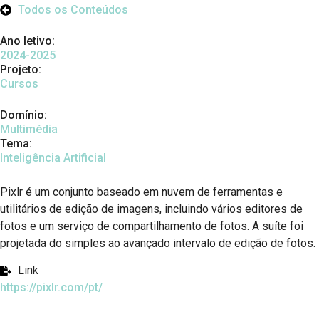
Todos os Conteúdos
Ano letivo:
2024-2025
Projeto:
Cursos
Domínio:
Multimédia
Tema:
Inteligência Artificial
Pixlr é um conjunto baseado em nuvem de ferramentas e
utilitários de edição de imagens, incluindo vários editores de
fotos e um serviço de compartilhamento de fotos. A suíte foi
projetada do simples ao avançado intervalo de edição de fotos.
Link
https://pixlr.com/pt/