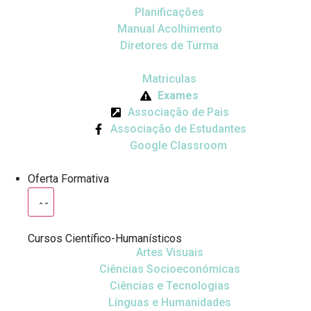
Planificações
Manual Acolhimento
Diretores de Turma
Matriculas
Exames
Associação de Pais
Associação de Estudantes
Google Classroom
Oferta Formativa
Cursos Científico-Humanísticos
Artes Visuais
Ciências Socioeconómicas
Ciências e Tecnologias
Línguas e Humanidades