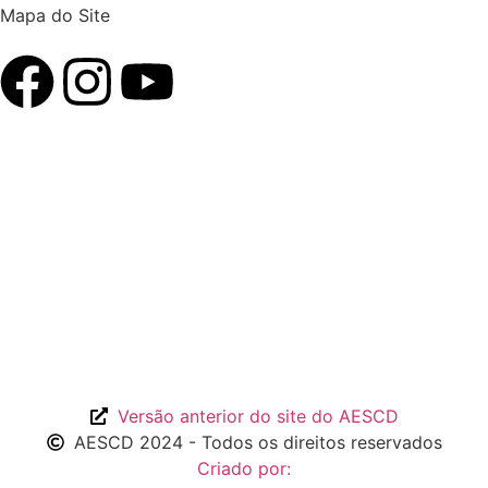
Mapa do Site
Versão anterior do site do AESCD
AESCD 2024 - Todos os direitos reservados
Criado por: