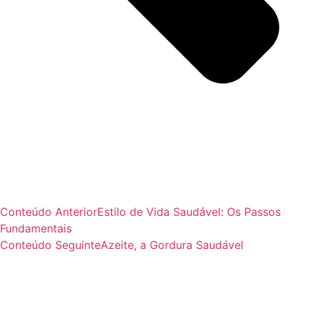
Conteúdo Anterior
Estilo de Vida Saudável: Os Passos
Fundamentais
Conteúdo Seguinte
Azeite, a Gordura Saudável