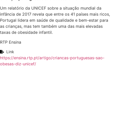
Um relatório da UNICEF sobre a situação mundial da
infância de 2017 revela que entre os 41 países mais ricos,
Portugal lidera em saúde de qualidade e bem-estar para
as crianças, mas tem também uma das mais elevadas
taxas de obesidade infantil.
RTP Ensina
Link
https://ensina.rtp.pt/artigo/criancas-portuguesas-sao-
obesas-diz-unicef/