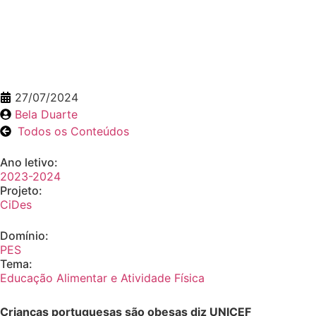
27/07/2024
Bela Duarte
Todos os Conteúdos
Ano letivo:
2023-2024
Projeto:
CiDes
Domínio:
PES
Tema:
Educação Alimentar e Atividade Física
Crianças portuguesas são obesas diz UNICEF