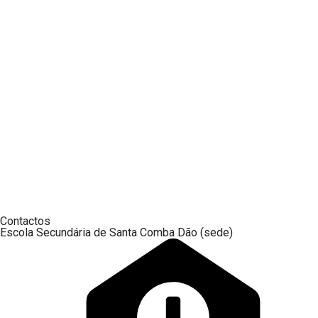
Contactos
Escola Secundária de Santa Comba Dão (sede)