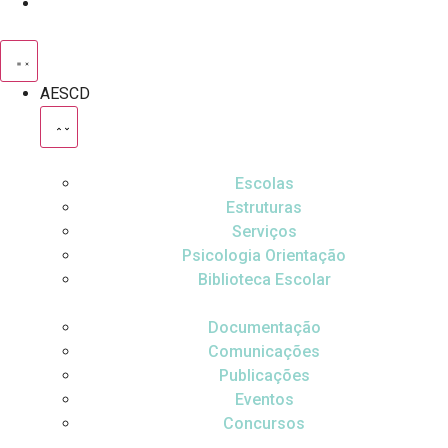
AESCD
Escolas
Estruturas
Serviços
Psicologia Orientação
Biblioteca Escolar
Documentação
Comunicações
Publicações
Eventos
Concursos