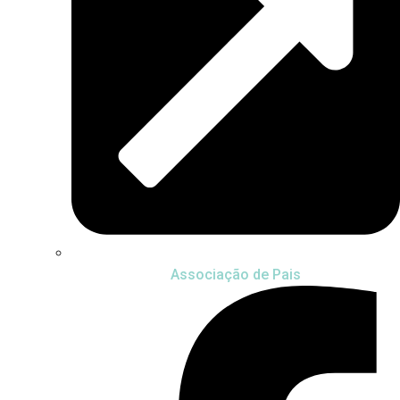
Associação de Pais