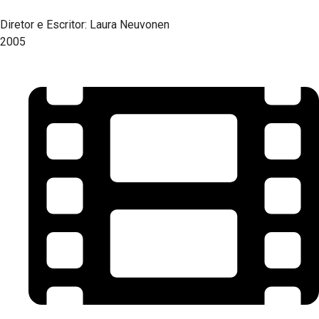
Diretor e Escritor: Laura Neuvonen
2005