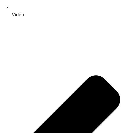
Vídeo