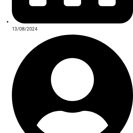
13/08/2024