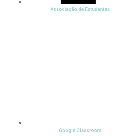
Associação de Estudantes
Google Classroom