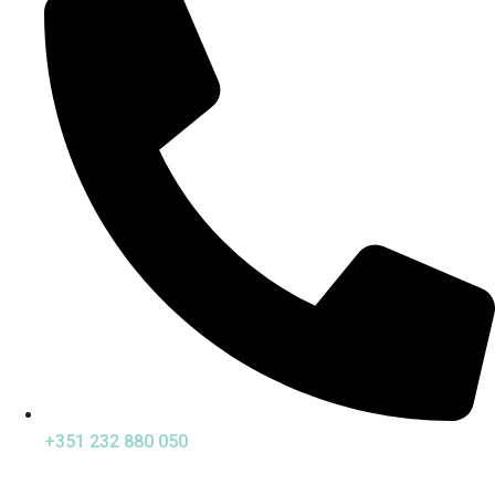
+351 232 880 050