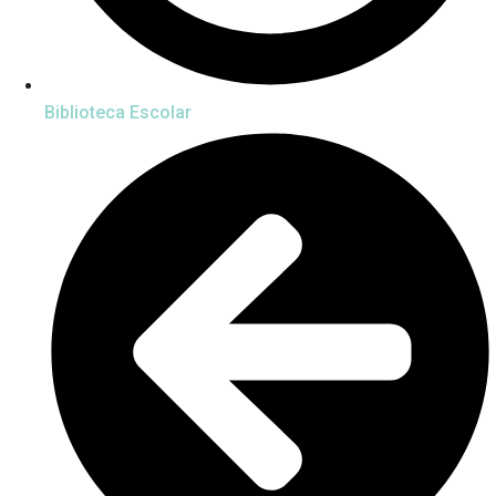
Biblioteca Escolar