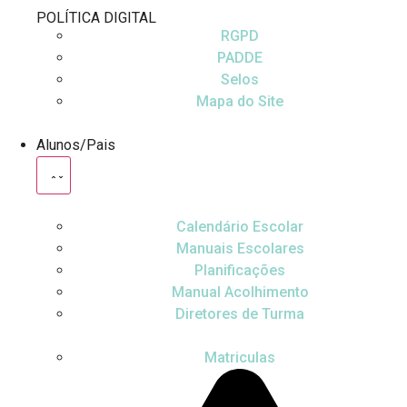
POLÍTICA DIGITAL
RGPD
PADDE
Selos
Mapa do Site
Alunos/Pais
Calendário Escolar
Manuais Escolares
Planificações
Manual Acolhimento
Diretores de Turma
Matriculas