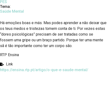
PES
Tema:
Saúde Mental
Há emoções boas e más. Mas podes aprender a não deixar que
os teus medos e tristezas tomem conta de ti. Por vezes estas
“dores psicológicas” precisam de ser tratadas como se
fossem uma gripe ou um braço partido. Porque ter uma mente
sã é tão importante como ter um corpo são.
RTP Ensina
Link
https://ensina.rtp.pt/artigo/o-que-e-saude-mental/