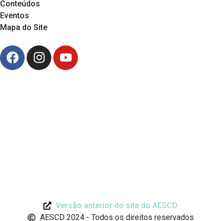
Conteúdos
Eventos
Mapa do Site
Versão anterior do site do AESCD
AESCD 2024 - Todos os direitos reservados