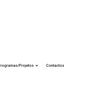
Programas/Projetos
Contactos