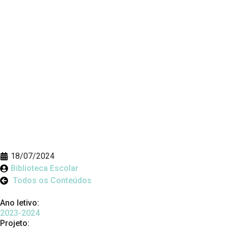
18/07/2024
Biblioteca Escolar
Todos os Conteúdos
Ano letivo:
2023-2024
Projeto: