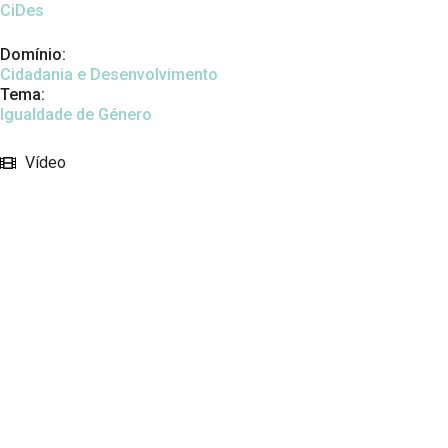
CiDes
Domínio:
Cidadania e Desenvolvimento
Tema:
Igualdade de Género
Vídeo