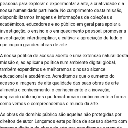
pessoas para explorar e experimentar a arte, a criatividade e a
nossa humanidade partilhada. No cumprimento desta missão,
disponibilizamos imagens e informações de coleções a
académicos, educadores e ao público em geral para apoiar a
investigação, o ensino e o enriquecimento pessoal; promover a
investigação interdisciplinar; e cultivar a apreciação de tudo o
que inspira grandes obras de arte.
A nossa política de acesso aberto é uma extensão natural desta
missão e, ao aplicar a política num ambiente digital global,
também expandimos e melhoramos o nosso alcance
educacional e académico. Acreditamos que o aumento do
acesso a imagens de alta qualidade das suas obras de arte
alimenta o conhecimento, o conhecimento e a inovação,
inspirando utilizações que transformam continuamente a forma
como vemos e compreendemos o mundo da arte.
As obras de domínio público são aquelas não protegidas por
direitos de autor. Lançamos esta política de acesso aberto com