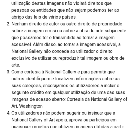
utilização destas imagens não violará direitos que
pessoas ou entidades que não sejam podemos ter ao
abrigo das leis de vários países.
Nenhum direito de autor ou outro direito de propriedade
sobre a imagem em si ou sobre a obra de arte subjacente
que possamos ter é transmitido ao tornar a imagem
acessível. Além disso, ao tornar a imagem acessível, a
National Gallery não concede ao utilizador o direito
exclusivo de utilizar ou reproduzir tal imagem ou obra de
arte.
Como cortesia à National Gallery e para permitir que
outros identifiquem e localizem informações sobre as
suas coleções, encorajamos os utilizadores a incluir o
seguinte crédito em qualquer utilização de uma das suas
imagens de acesso aberto: Cortesia da National Gallery of
Art, Washington
Os utilizadores não podem sugerir ou insinuar que a
National Gallery of Art apoia, aprova ou participou em
quaisquer projetos que utilizem imagens obtidas a partir