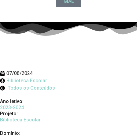
GIAE
07/08/2024
Biblioteca Escolar
Todos os Conteúdos
Ano letivo:
2023-2024
Projeto:
Biblioteca Escolar
Domínio: