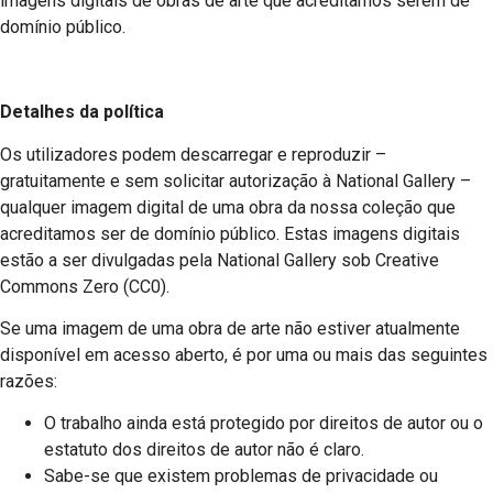
imagens digitais de obras de arte que acreditamos serem de
domínio público.
Detalhes da política
Os utilizadores podem descarregar e reproduzir –
gratuitamente e sem solicitar autorização à National Gallery –
qualquer imagem digital de uma obra da nossa coleção que
acreditamos ser de domínio público. Estas imagens digitais
estão a ser divulgadas pela National Gallery sob Creative
Commons Zero (CC0).
Se uma imagem de uma obra de arte não estiver atualmente
disponível em acesso aberto, é por uma ou mais das seguintes
razões:
O trabalho ainda está protegido por direitos de autor ou o
estatuto dos direitos de autor não é claro.
Sabe-se que existem problemas de privacidade ou