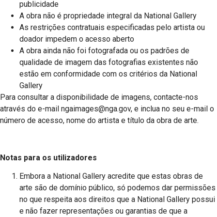
publicidade
A obra não é propriedade integral da National Gallery
As restrições contratuais especificadas pelo artista ou
doador impedem o acesso aberto
A obra ainda não foi fotografada ou os padrões de
qualidade de imagem das fotografias existentes não
estão em conformidade com os critérios da National
Gallery
Para consultar a disponibilidade de imagens, contacte-nos
através do e-mail ngaimages@nga.gov, e inclua no seu e-mail o
número de acesso, nome do artista e título da obra de arte.
Notas para os utilizadores
Embora a National Gallery acredite que estas obras de
arte são de domínio público, só podemos dar permissões
no que respeita aos direitos que a National Gallery possui
e não fazer representações ou garantias de que a