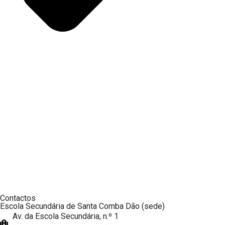
Contactos
Escola Secundária de Santa Comba Dão (sede)
Av. da Escola Secundária, n.º 1