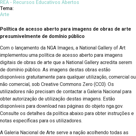
REA - Recursos Educativos Abertos
Tema:
Arte
Política de acesso aberto para imagens de obras de arte
presumivelmente de domínio público
Com o lançamento da NGA Images, a National Gallery of Art
implementou uma política de acesso aberto para imagens
digitais de obras de arte que a National Gallery acredita serem
de domínio público. As imagens destas obras estão
disponíveis gratuitamente para qualquer utilização, comercial ou
não comercial, sob Creative Commons Zero (CC0). Os
utilizadores não precisam de contactar a Galeria Nacional para
obter autorização de utilização destas imagens. Estão
disponíveis para download nas páginas do objeto nga.gov.
Consulte os detalhes da política abaixo para obter instruções e
notas específicas para os utilizadores.
A Galeria Nacional de Arte serve a nação acolhendo todas as