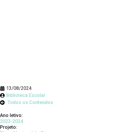
13/08/2024
Biblioteca Escolar
Todos os Conteúdos
Ano letivo:
2023-2024
Projeto: