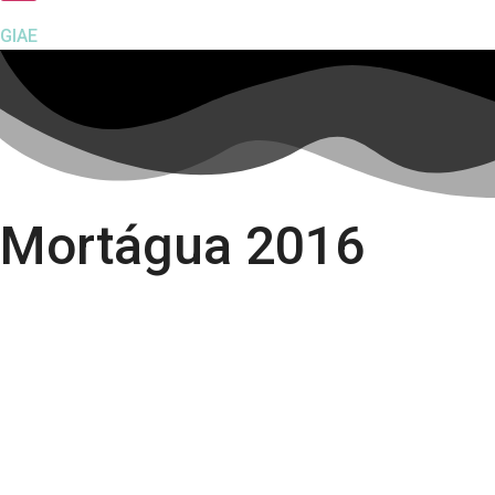
GIAE
Mortágua 2016