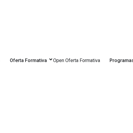
s
Oferta Formativa
Open Oferta Formativa
Programas