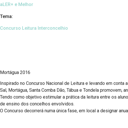
aLER+ e Melhor
Tema:
Concurso Leitura Interconcelhio
Mortágua 2016
Inspirado no Concurso Nacional de Leitura e levando em conta a
Sal, Mortágua, Santa Comba Dão, Tábua e Tondela promovem, anua
Tendo como objetivo estimular a prática da leitura entre os alun
de ensino dos concelhos envolvidos.
O Concurso decorrerá numa única fase, em local a designar anu