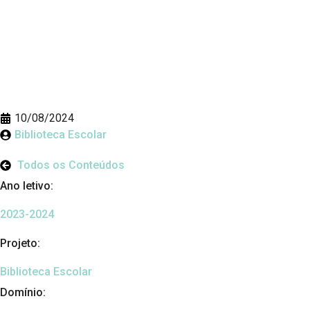
10/08/2024
Biblioteca Escolar
Todos os Conteúdos
Ano letivo:
2023-2024
Projeto:
Biblioteca Escolar
Domínio: