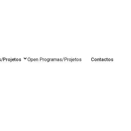
/Projetos
Open Programas/Projetos
Contactos