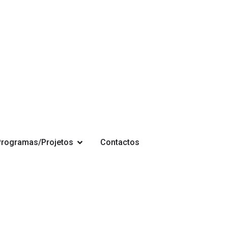
Programas/Projetos
Contactos