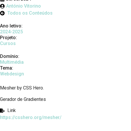
António Vitorino
Todos os Conteúdos
Ano letivo:
2024-2025
Projeto:
Cursos
Domínio:
Multimédia
Tema:
Webdesign
Mesher by CSS Hero.
Gerador de Gradientes
Link
https://csshero.org/mesher/