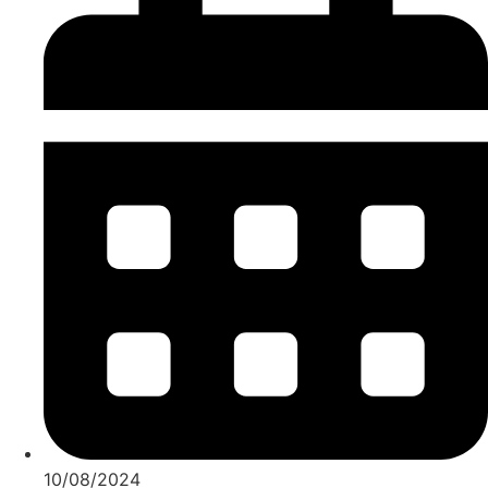
10/08/2024