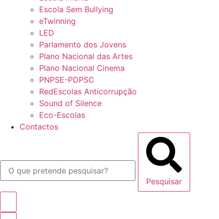
Escola Sem Bullying
eTwinning
LED
Parlamento dos Jovens
Plano Nacional das Artes
Plano Nacional Cinema
PNPSE-PDPSC
RedEscolas Anticorrupção
Sound of Silence
Eco-Escolas
Contactos
Pesquisar