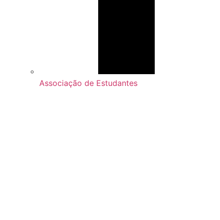
Associação de Estudantes