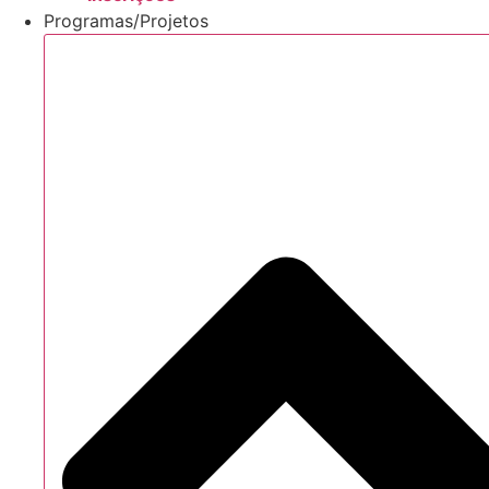
Programas/Projetos