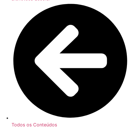
Todos os Conteúdos