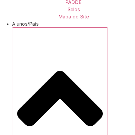
PADDE
Selos
Mapa do Site
Alunos/Pais