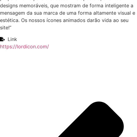
designs memoráveis, que mostram de forma inteligente a
mensagem da sua marca de uma forma altamente visual e
estética. Os nossos ícones animados darão vida ao seu
site!”
Link
https://lordicon.com/