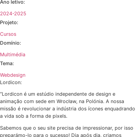
Ano letivo:
2024-2025
Projeto:
Cursos
Domínio:
Multimédia
Tema:
Webdesign
Lordicon:
“Lordicon é um estúdio independente de design e
animação com sede em Wrocław, na Polónia. A nossa
missão é revolucionar a indústria dos ícones enquadrando
a vida sob a forma de pixels.
Sabemos que o seu site precisa de impressionar, por isso
preparámo-lo para o sucesso! Dia após dia, criamos