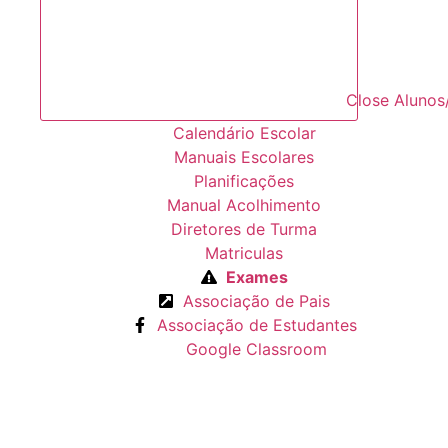
Close Alunos
Calendário Escolar
Manuais Escolares
Planificações
Manual Acolhimento
Diretores de Turma
Matriculas
Exames
Associação de Pais
Associação de Estudantes
Google Classroom