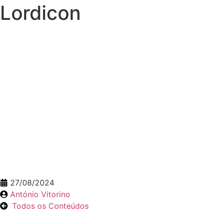
Lordicon
27/08/2024
António Vitorino
Todos os Conteúdos