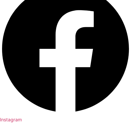
Instagram