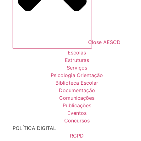
Close AESCD
Escolas
Estruturas
Serviços
Psicologia Orientação
Biblioteca Escolar
Documentação
Comunicações
Publicações
Eventos
Concursos
POLÍTICA DIGITAL
RGPD