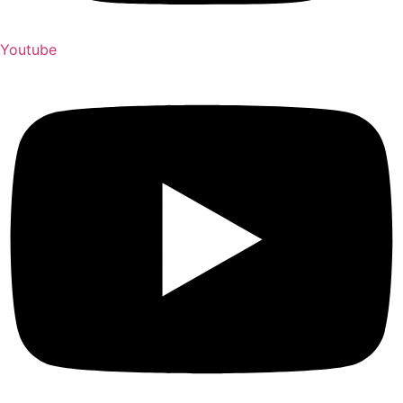
Youtube