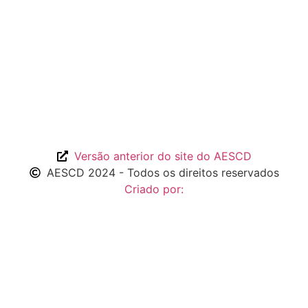
Versão anterior do site do AESCD
AESCD 2024 - Todos os direitos reservados
Criado por: