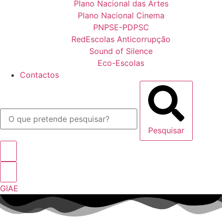
Plano Nacional das Artes
Plano Nacional Cinema
PNPSE-PDPSC
RedEscolas Anticorrupção
Sound of Silence
Eco-Escolas
Contactos
Pesquisar
GIAE