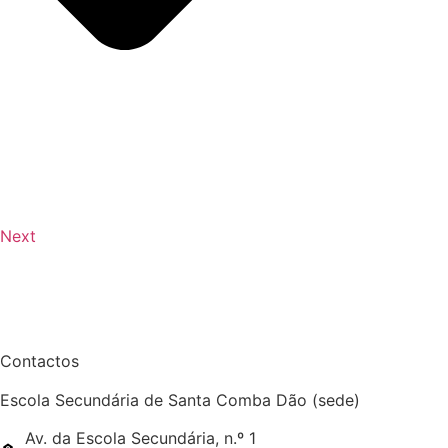
Next
Contactos
Escola Secundária de Santa Comba Dão (sede)
Av. da Escola Secundária, n.º 1