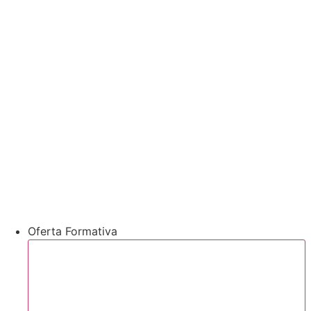
Oferta Formativa