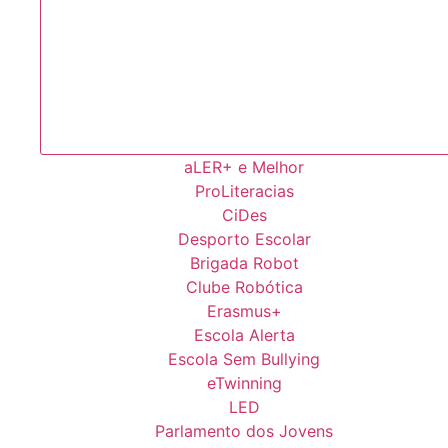
aLER+ e Melhor
ProLiteracias
CiDes
Desporto Escolar
Brigada Robot
Clube Robótica
Erasmus+
Escola Alerta
Escola Sem Bullying
eTwinning
LED
Parlamento dos Jovens