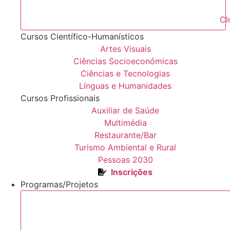
Cl
Cursos Científico-Humanísticos
Artes Visuais
Ciências Socioeconómicas
Ciências e Tecnologias
Línguas e Humanidades
Cursos Profissionais
Auxiliar de Saúde
Multimédia
Restaurante/Bar
Turismo Ambiental e Rural
Pessoas 2030
Inscrições
Programas/Projetos