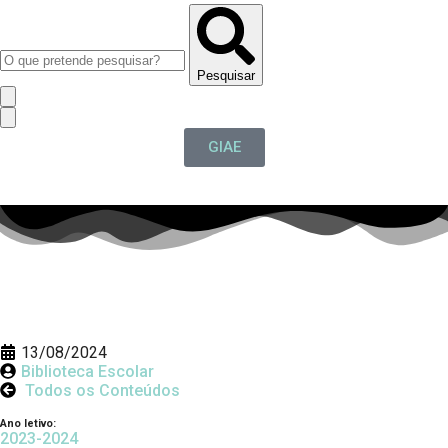
Pesquisar
GIAE
13/08/2024
Biblioteca Escolar
Todos os Conteúdos
Ano letivo:
2023-2024