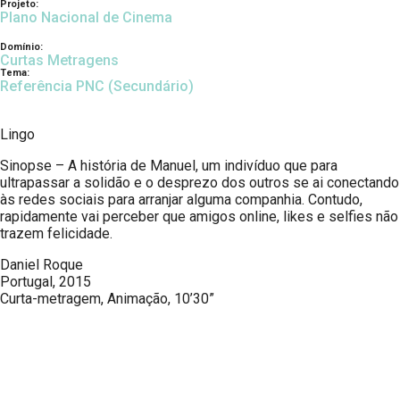
Projeto:
Plano Nacional de Cinema
Domínio:
Curtas Metragens
Tema:
Referência PNC (Secundário)
Lingo
Sinopse – A história de Manuel, um indivíduo que para
ultrapassar a solidão e o desprezo dos outros se ai conectando
às redes sociais para arranjar alguma companhia. Contudo,
rapidamente vai perceber que amigos online, likes e selfies não
trazem felicidade.
Daniel Roque
Portugal, 2015
Curta-metragem, Animação, 10’30”