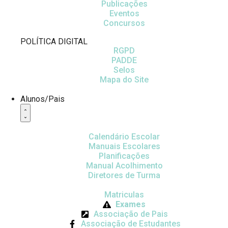
Publicações
Eventos
Concursos
POLÍTICA DIGITAL
RGPD
PADDE
Selos
Mapa do Site
Alunos/Pais
Calendário Escolar
Manuais Escolares
Planificações
Manual Acolhimento
Diretores de Turma
Matriculas
Exames
Associação de Pais
Associação de Estudantes