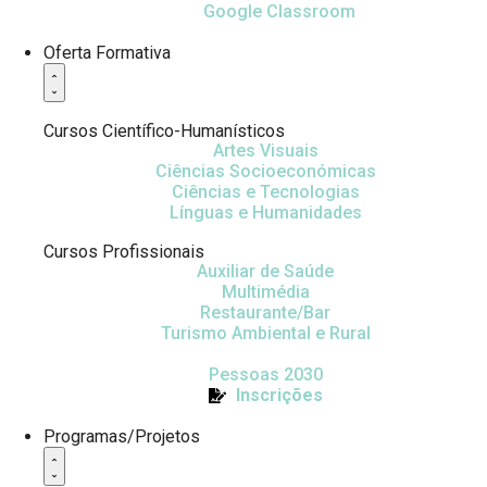
Google Classroom
Oferta Formativa
Cursos Científico-Humanísticos
Artes Visuais
Ciências Socioeconómicas
Ciências e Tecnologias
Línguas e Humanidades
Cursos Profissionais
Auxiliar de Saúde
Multimédia
Restaurante/Bar
Turismo Ambiental e Rural
Pessoas 2030
Inscrições
Programas/Projetos