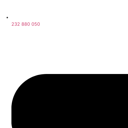
232 880 050