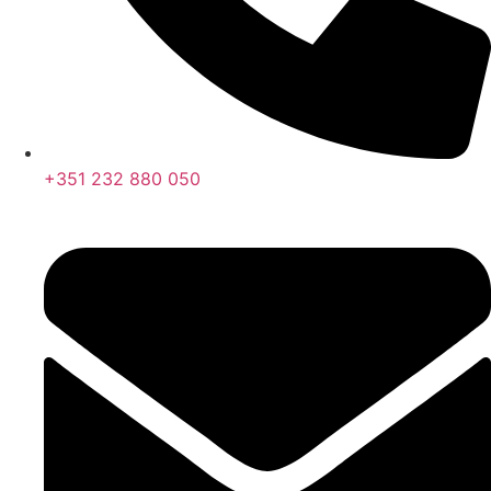
+351 232 880 050