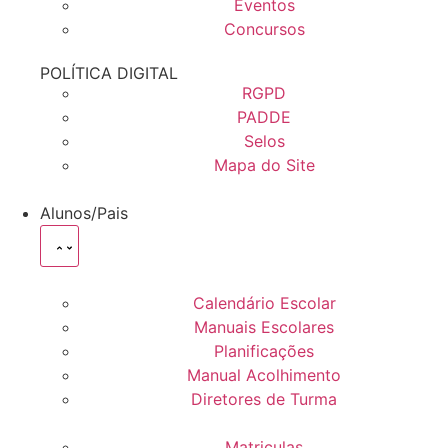
Eventos
Concursos
POLÍTICA DIGITAL
RGPD
PADDE
Selos
Mapa do Site
Alunos/Pais
Calendário Escolar
Manuais Escolares
Planificações
Manual Acolhimento
Diretores de Turma
Matriculas