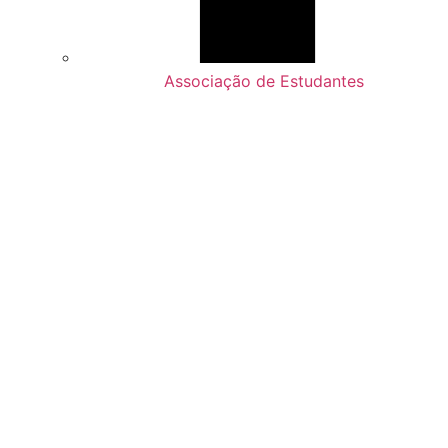
Associação de Estudantes