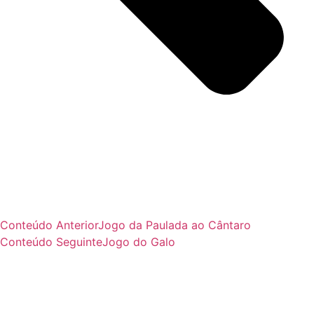
Conteúdo Anterior
Jogo da Paulada ao Cântaro
Conteúdo Seguinte
Jogo do Galo