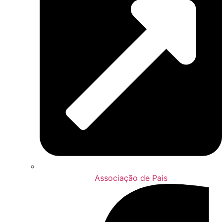
Associação de Pais