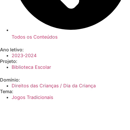
Todos os Conteúdos
Ano letivo:
2023-2024
Projeto:
Biblioteca Escolar
Domínio:
Direitos das Crianças / Dia da Criança
Tema:
Jogos Tradicionais