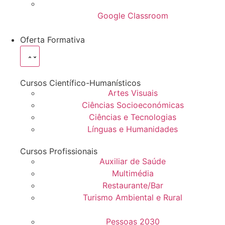
Google Classroom
Oferta Formativa
Cursos Científico-Humanísticos
Artes Visuais
Ciências Socioeconómicas
Ciências e Tecnologias
Línguas e Humanidades
Cursos Profissionais
Auxiliar de Saúde
Multimédia
Restaurante/Bar
Turismo Ambiental e Rural
Pessoas 2030