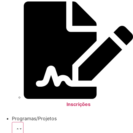
Inscrições
Programas/Projetos