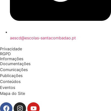
aescd@escolas-santacombadao.pt
Privacidade
RGPD
Informações
Documentações
Comunicações
Publicações
Conteúdos
Eventos
Mapa do Site