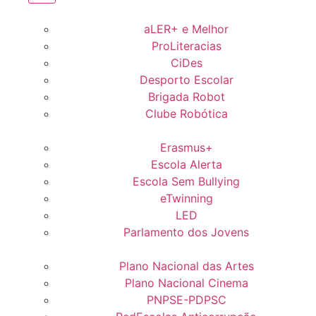
aLER+ e Melhor
ProLiteracias
CiDes
Desporto Escolar
Brigada Robot
Clube Robótica
Erasmus+
Escola Alerta
Escola Sem Bullying
eTwinning
LED
Parlamento dos Jovens
Plano Nacional das Artes
Plano Nacional Cinema
PNPSE-PDPSC