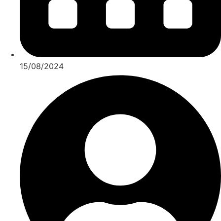
15/08/2024