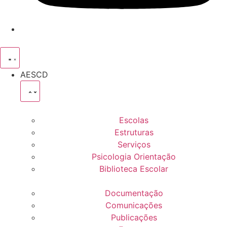
AESCD
Escolas
Estruturas
Serviços
Psicologia Orientação
Biblioteca Escolar
Documentação
Comunicações
Publicações