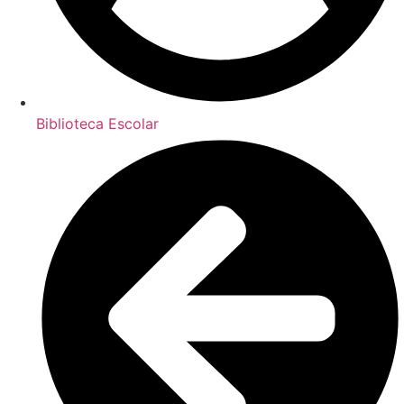
Biblioteca Escolar