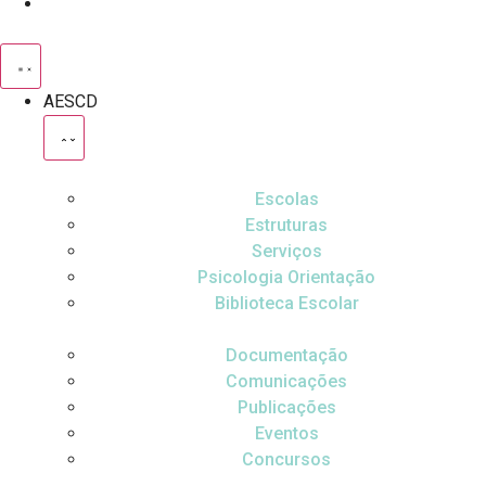
AESCD
Escolas
Estruturas
Serviços
Psicologia Orientação
Biblioteca Escolar
Documentação
Comunicações
Publicações
Eventos
Concursos