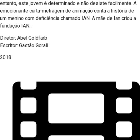
entanto, este jovem é determinado e não desiste facilmente. A
emocionante curta-metragem de animação conta a história de
um menino com deficiência chamado IAN. A mãe de Ian criou a
fundação IAN…
Diretor: Abel Goldfarb
Escritor: Gastão Gorali
2018