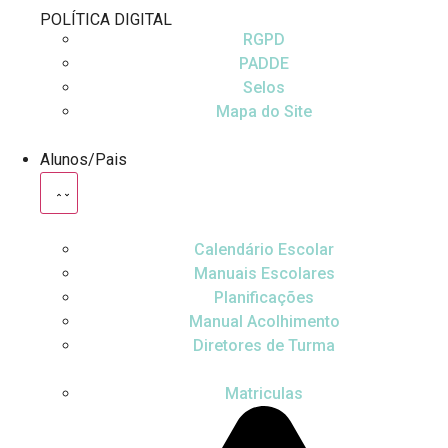
POLÍTICA DIGITAL
RGPD
PADDE
Selos
Mapa do Site
Alunos/Pais
Calendário Escolar
Manuais Escolares
Planificações
Manual Acolhimento
Diretores de Turma
Matriculas