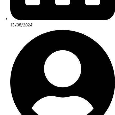
13/08/2024