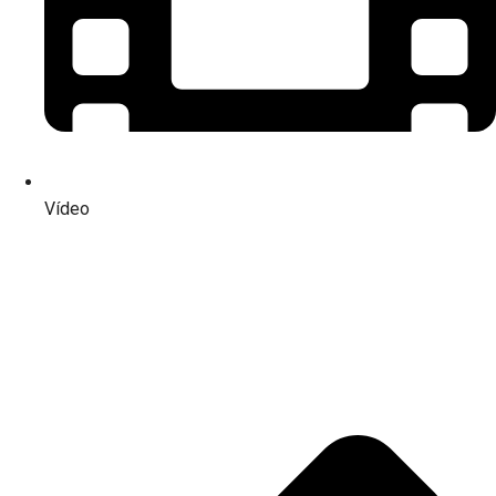
Vídeo