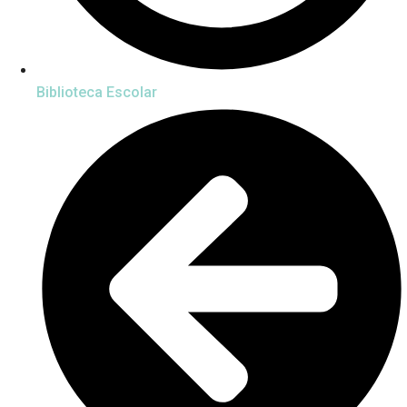
Biblioteca Escolar