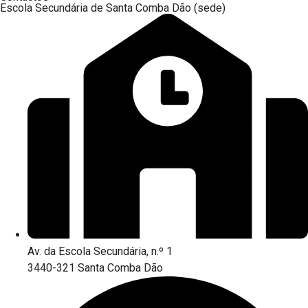
Escola Secundária de Santa Comba Dão (sede)
Av. da Escola Secundária, n.º 1
3440-321 Santa Comba Dão