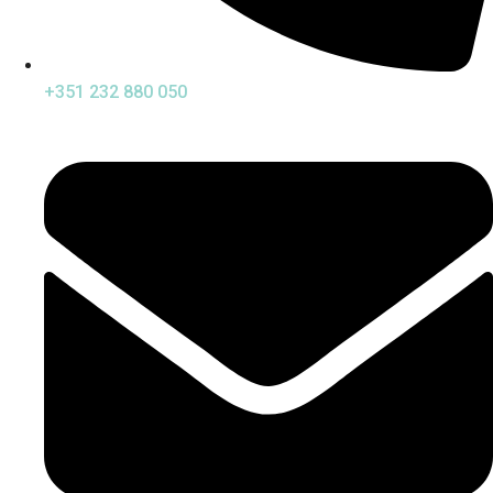
+351 232 880 050