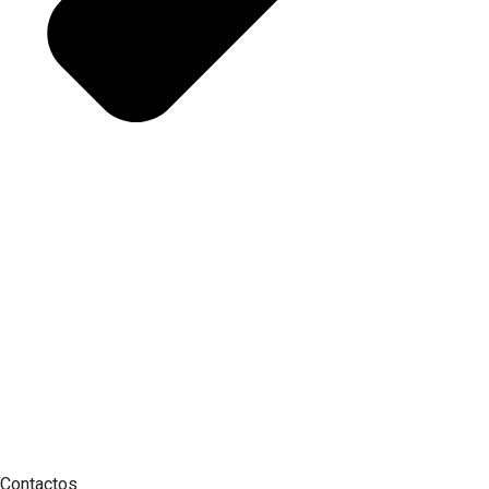
Contactos