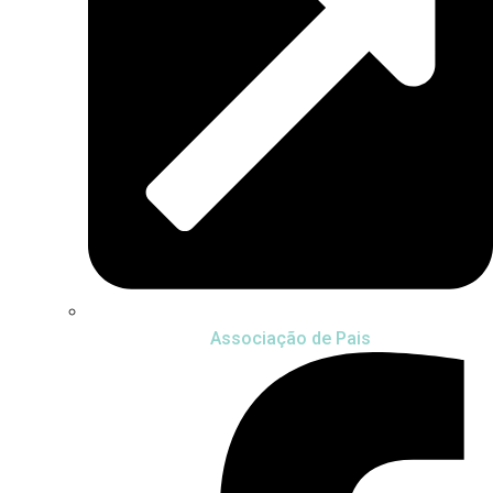
Associação de Pais