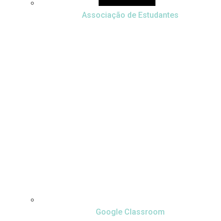
Associação de Estudantes
Google Classroom