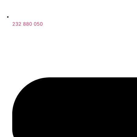
232 880 050