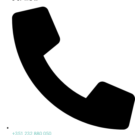
+351 232 880 050