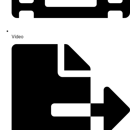
Vídeo