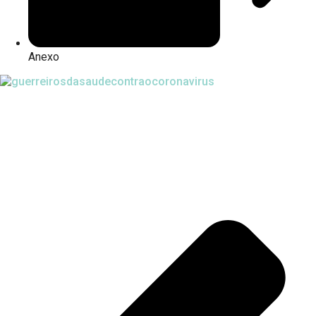
Anexo