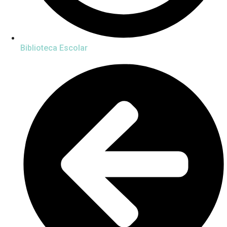
Biblioteca Escolar