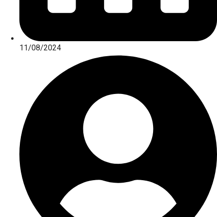
11/08/2024