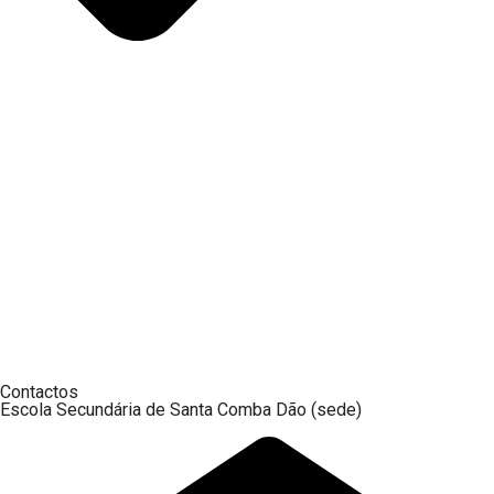
Contactos
Escola Secundária de Santa Comba Dão (sede)