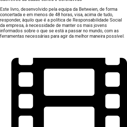
Este livro, desenvolvido pela equipa da Betweien, de forma
concertada e em menos de 48 horas, visa, acima de tudo,
responder, àquilo que é a política de Responsabilidade Social
da empresa, à necessidade de manter os mais jovens
informados sobre o que se está a passar no mundo, com as
ferramentas necessárias para agir da melhor maneira possível.