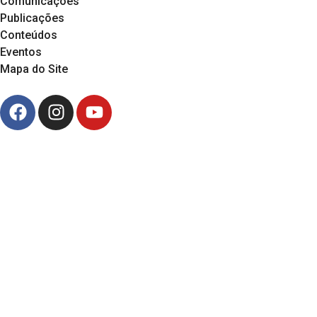
Comunicações
Publicações
Conteúdos
Eventos
Mapa do Site