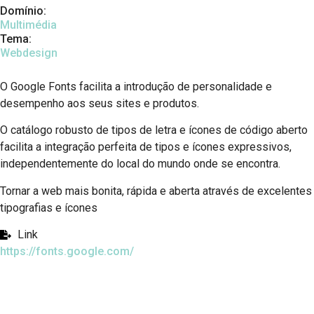
Domínio:
Multimédia
Tema:
Webdesign
O Google Fonts facilita a introdução de personalidade e
desempenho aos seus sites e produtos.
O catálogo robusto de tipos de letra e ícones de código aberto
facilita a integração perfeita de tipos e ícones expressivos,
independentemente do local do mundo onde se encontra.
Tornar a web mais bonita, rápida e aberta através de excelentes
tipografias e ícones
Link
https://fonts.google.com/