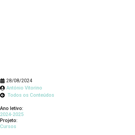
28/08/2024
António Vitorino
Todos os Conteúdos
Ano letivo:
2024-2025
Projeto:
Cursos