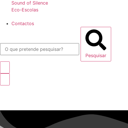
Sound of Silence
Eco-Escolas
Contactos
Pesquisar