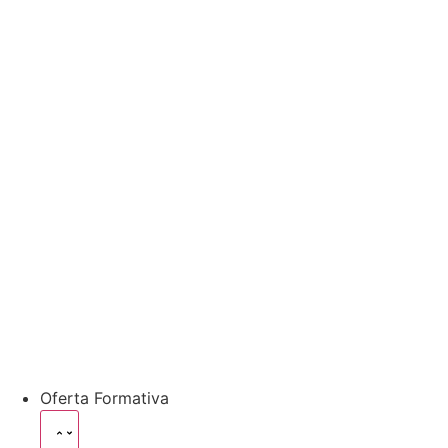
Oferta Formativa