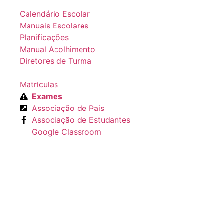
Calendário Escolar
Manuais Escolares
Planificações
Manual Acolhimento
Diretores de Turma
Matriculas
Exames
Associação de Pais
Associação de Estudantes
Google Classroom