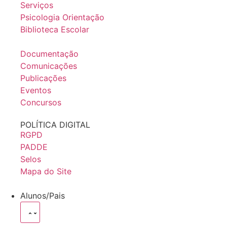
Serviços
Psicologia Orientação
Biblioteca Escolar
Documentação
Comunicações
Publicações
Eventos
Concursos
POLÍTICA DIGITAL
RGPD
PADDE
Selos
Mapa do Site
Alunos/Pais