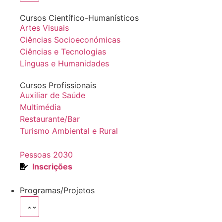
Cursos Científico-Humanísticos
Artes Visuais
Ciências Socioeconómicas
Ciências e Tecnologias
Línguas e Humanidades
Cursos Profissionais
Auxiliar de Saúde
Multimédia
Restaurante/Bar
Turismo Ambiental e Rural
Pessoas 2030
Inscrições
Programas/Projetos