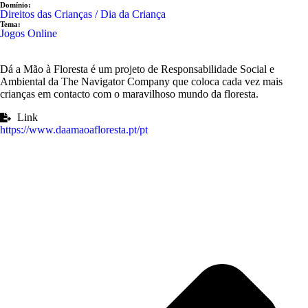
Domínio:
Direitos das Crianças / Dia da Criança
Tema:
Jogos Online
Dá a Mão à Floresta é um projeto de Responsabilidade Social e
Ambiental da The Navigator Company que coloca cada vez mais
crianças em contacto com o maravilhoso mundo da floresta.
Link
https://www.daamaoafloresta.pt/pt