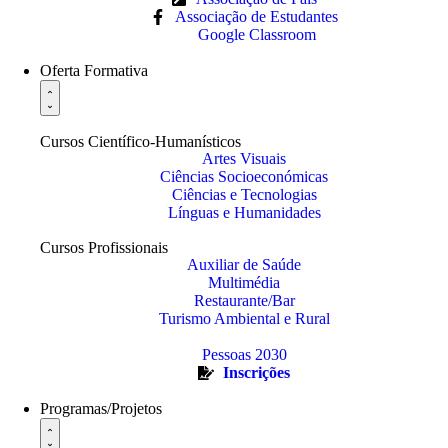
Associação de Estudantes
Google Classroom
Oferta Formativa
Cursos Científico-Humanísticos
Artes Visuais
Ciências Socioeconómicas
Ciências e Tecnologias
Línguas e Humanidades
Cursos Profissionais
Auxiliar de Saúde
Multimédia
Restaurante/Bar
Turismo Ambiental e Rural
Pessoas 2030
Inscrições
Programas/Projetos