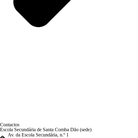
Contactos
Escola Secundária de Santa Comba Dão (sede)
Av. da Escola Secundária, n.º 1