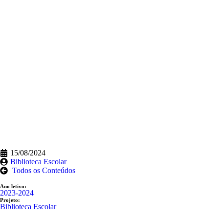
15/08/2024
Biblioteca Escolar
Todos os Conteúdos
Ano letivo:
2023-2024
Projeto:
Biblioteca Escolar