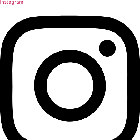
Instagram