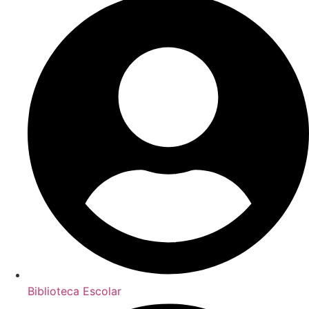
Biblioteca Escolar