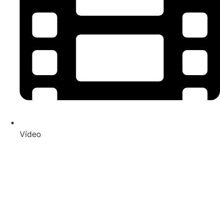
Vídeo