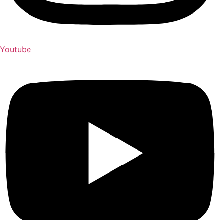
Youtube