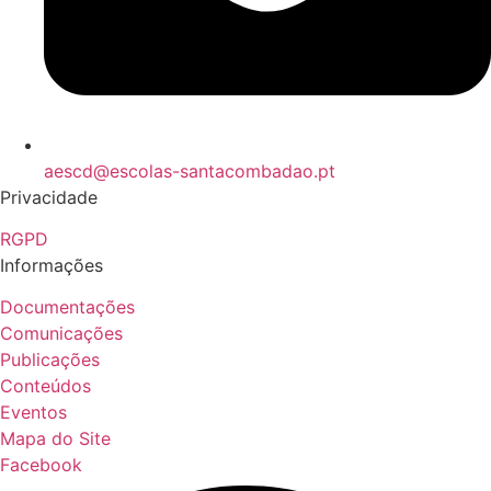
aescd@escolas-santacombadao.pt
Privacidade
RGPD
Informações
Documentações
Comunicações
Publicações
Conteúdos
Eventos
Mapa do Site
Facebook