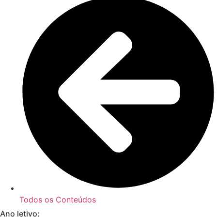
Todos os Conteúdos
Ano letivo: