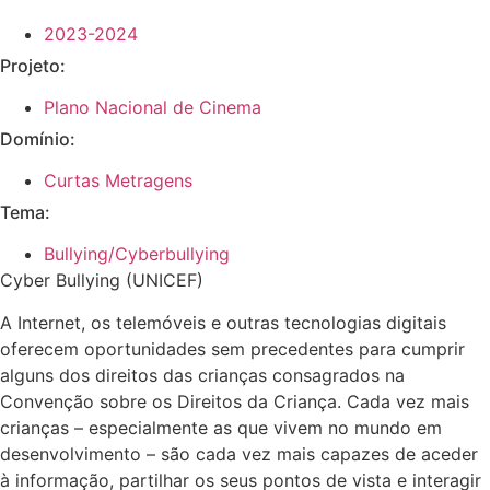
2023-2024
Projeto:
Plano Nacional de Cinema
Domínio:
Curtas Metragens
Tema:
Bullying/Cyberbullying
Cyber Bullying (UNICEF)
A Internet, os telemóveis e outras tecnologias digitais
oferecem oportunidades sem precedentes para cumprir
alguns dos direitos das crianças consagrados na
Convenção sobre os Direitos da Criança. Cada vez mais
crianças – especialmente as que vivem no mundo em
desenvolvimento – são cada vez mais capazes de aceder
à informação, partilhar os seus pontos de vista e interagir