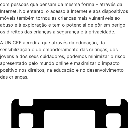
com pessoas que pensam da mesma forma – através da
Internet. No entanto, o acesso à Internet e aos dispositivos
móveis também tornou as crianças mais vulneráveis ​​ao
abuso e à exploração e tem o potencial de pôr em perigo
os direitos das crianças à segurança e à privacidade.
A UNICEF acredita que através da educação, da
sensibilização e do empoderamento das crianças, dos
jovens e dos seus cuidadores, podemos minimizar o risco
apresentado pelo mundo online e maximizar o impacto
positivo nos direitos, na educação e no desenvolvimento
das crianças.