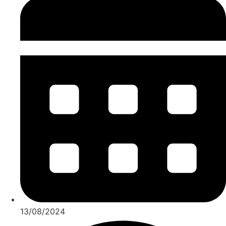
13/08/2024