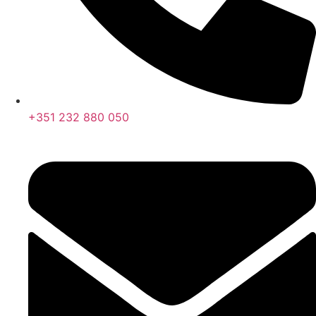
+351 232 880 050