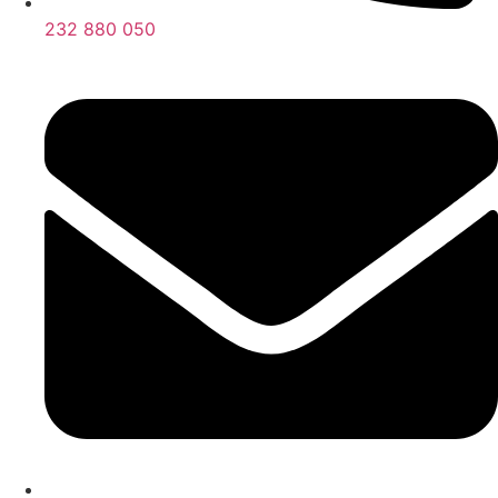
232 880 050