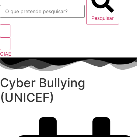
Pesquisar
GIAE
Cyber Bullying
(UNICEF)