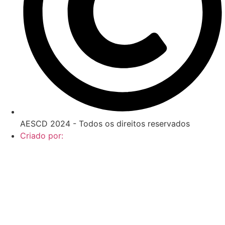
AESCD 2024 - Todos os direitos reservados
Criado por: