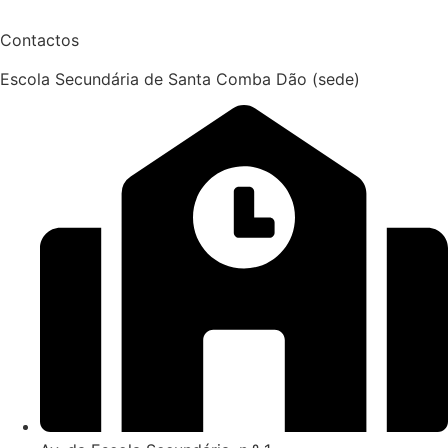
Contactos
Escola Secundária de Santa Comba Dão (sede)