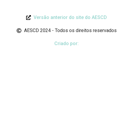
Versão anterior do site do AESCD
AESCD 2024 - Todos os direitos reservados
Criado por: