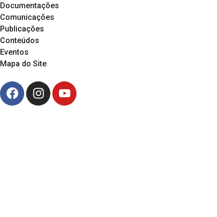
Documentações
Comunicações
Publicações
Conteúdos
Eventos
Mapa do Site