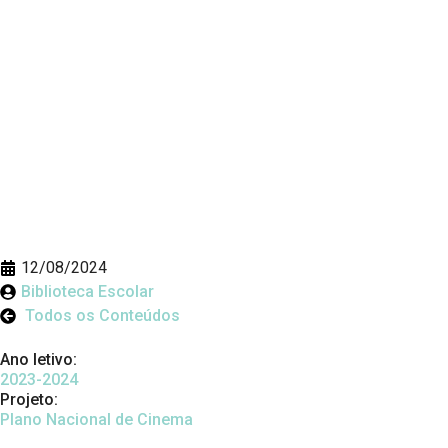
12/08/2024
Biblioteca Escolar
Todos os Conteúdos
Ano letivo:
2023-2024
Projeto:
Plano Nacional de Cinema