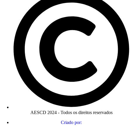
AESCD 2024 - Todos os direitos reservados
Criado por: