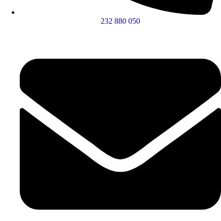
232 880 050