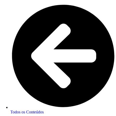
Todos os Conteúdos