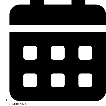
07/08/2024