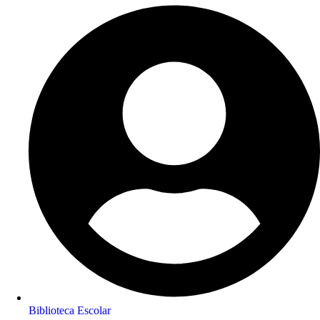
Biblioteca Escolar