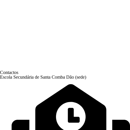
Contactos
Escola Secundária de Santa Comba Dão (sede)