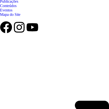
Publicações
Conteúdos
Eventos
Mapa do Site