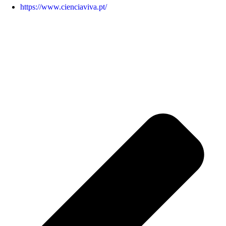
https://www.cienciaviva.pt/