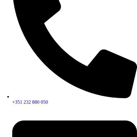
+351 232 880 050