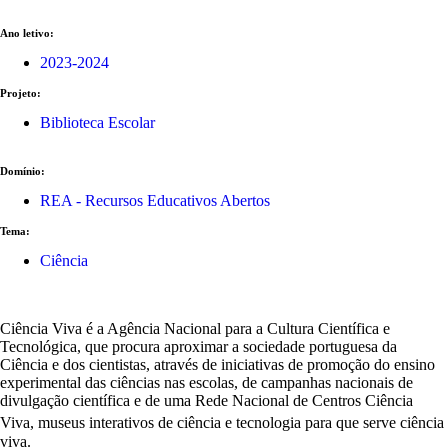
Ano letivo:
2023-2024
Projeto:
Biblioteca Escolar
Domínio:
REA - Recursos Educativos Abertos
Tema:
Ciência
Ciência Viva é a Agência Nacional para a Cultura Científica e
Tecnológica, que procura aproximar a sociedade portuguesa da
Ciência e dos cientistas, através de iniciativas de promoção do ensino
experimental das ciências nas escolas, de campanhas nacionais de
divulgação científica e de uma Rede Nacional de Centros Ciência
Viva, museus interativos de ciência e tecnologia
para que serve ciência
viva.