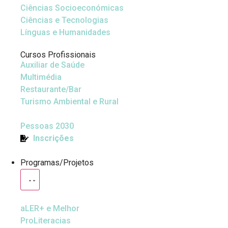
Ciências Socioeconómicas
Ciências e Tecnologias
Línguas e Humanidades
Cursos Profissionais
Auxiliar de Saúde
Multimédia
Restaurante/Bar
Turismo Ambiental e Rural
Pessoas 2030
Inscrições
Programas/Projetos
aLER+ e Melhor
ProLiteracias