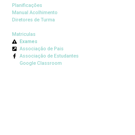
Planificações
Manual Acolhimento
Diretores de Turma
Matriculas
Exames
Associação de Pais
Associação de Estudantes
Google Classroom