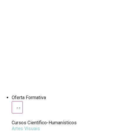
Oferta Formativa
Cursos Científico-Humanísticos
Artes Visuais