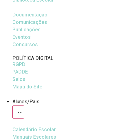
Documentação
Comunicações
Publicações
Eventos
Concursos
POLÍTICA DIGITAL
RGPD
PADDE
Selos
Mapa do Site
Alunos/Pais
Calendário Escolar
Manuais Escolares