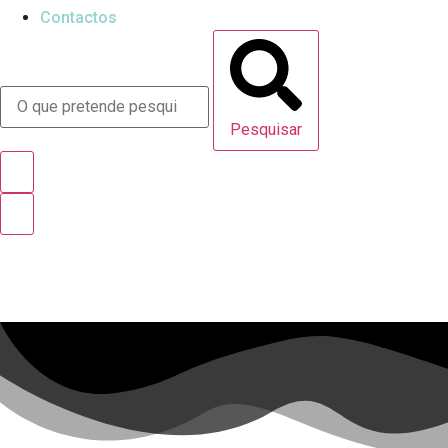
Contactos
Pesquisar