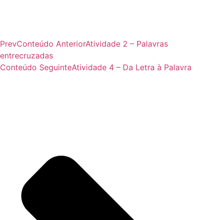
Prev
Conteúdo Anterior
Atividade 2 – Palavras
entrecruzadas
Conteúdo Seguinte
Atividade 4 – Da Letra à Palavra