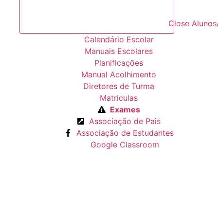
Close Alunos
Calendário Escolar
Manuais Escolares
Planificações
Manual Acolhimento
Diretores de Turma
Matriculas
Exames
Associação de Pais
Associação de Estudantes
Google Classroom