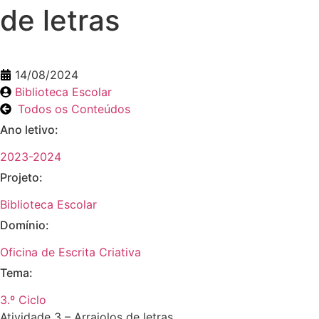
de letras
14/08/2024
Biblioteca Escolar
Todos os Conteúdos
Ano letivo:
2023-2024
Projeto:
Biblioteca Escolar
Domínio:
Oficina de Escrita Criativa
Tema:
3.º Ciclo
Atividade 3 – Arraiolos de letras