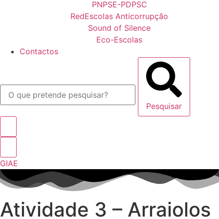
PNPSE-PDPSC
RedEscolas Anticorrupção
Sound of Silence
Eco-Escolas
Contactos
Pesquisar
GIAE
Atividade 3 – Arraiolos