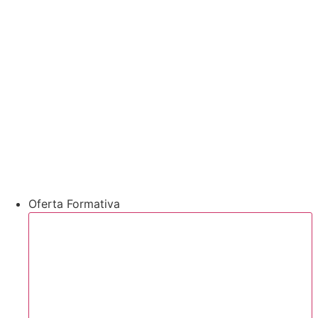
Oferta Formativa