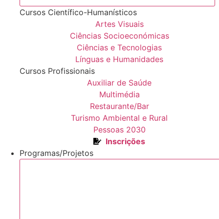
Cursos Científico-Humanísticos
Artes Visuais
Ciências Socioeconómicas
Ciências e Tecnologias
Línguas e Humanidades
Cursos Profissionais
Auxiliar de Saúde
Multimédia
Restaurante/Bar
Turismo Ambiental e Rural
Pessoas 2030
Inscrições
Programas/Projetos