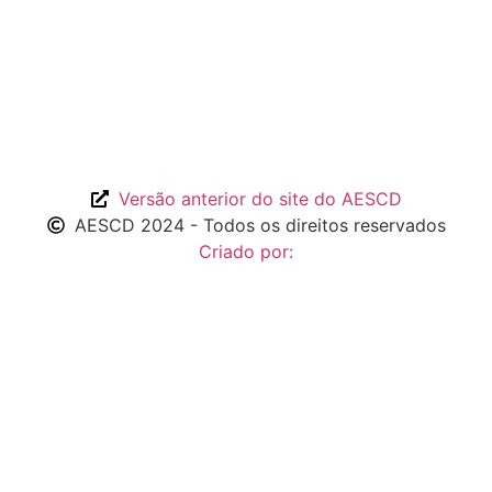
Versão anterior do site do AESCD
AESCD 2024 - Todos os direitos reservados
Criado por: