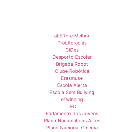
aLER+ e Melhor
ProLiteracias
CiDes
Desporto Escolar
Brigada Robot
Clube Robótica
Erasmus+
Escola Alerta
Escola Sem Bullying
eTwinning
LED
Parlamento dos Jovens
Plano Nacional das Artes
Plano Nacional Cinema