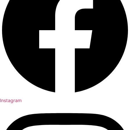
Instagram