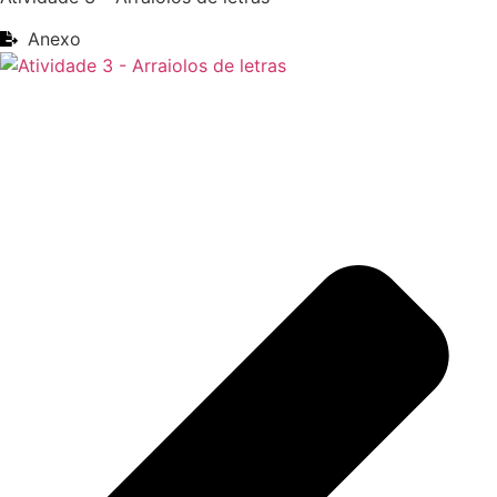
Anexo