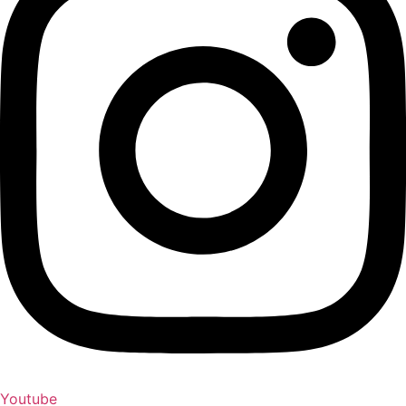
Youtube