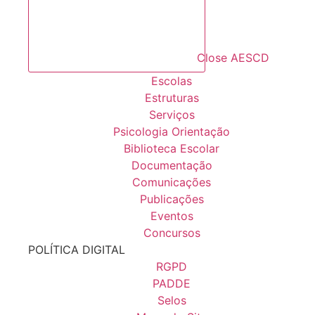
Close AESCD
Escolas
Estruturas
Serviços
Psicologia Orientação
Biblioteca Escolar
Documentação
Comunicações
Publicações
Eventos
Concursos
POLÍTICA DIGITAL
RGPD
PADDE
Selos