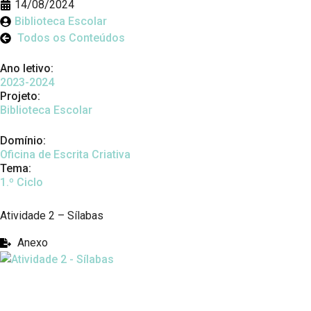
14/08/2024
Biblioteca Escolar
Todos os Conteúdos
Ano letivo:
2023-2024
Projeto:
Biblioteca Escolar
Domínio:
Oficina de Escrita Criativa
Tema:
1.º Ciclo
Atividade 2 – Sílabas
Anexo