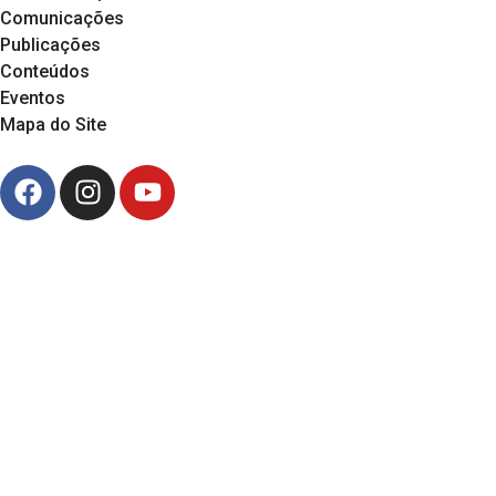
Comunicações
Publicações
Conteúdos
Eventos
Mapa do Site