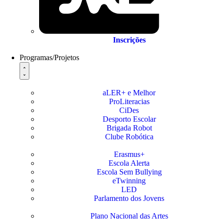
Inscrições
Programas/Projetos
aLER+ e Melhor
ProLiteracias
CiDes
Desporto Escolar
Brigada Robot
Clube Robótica
Erasmus+
Escola Alerta
Escola Sem Bullying
eTwinning
LED
Parlamento dos Jovens
Plano Nacional das Artes