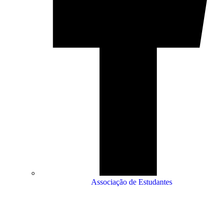
Associação de Estudantes