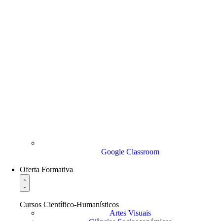
Google Classroom
Oferta Formativa
Cursos Científico-Humanísticos
Artes Visuais