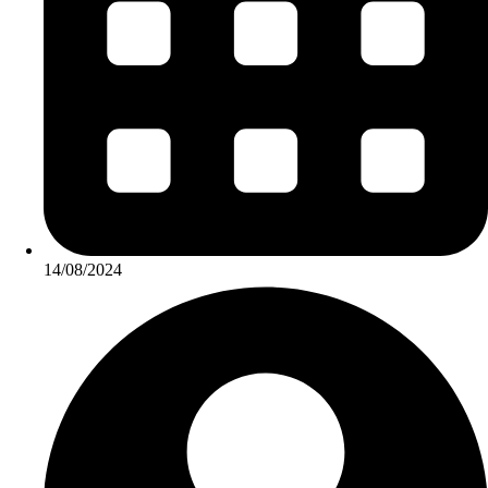
14/08/2024