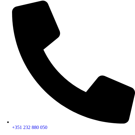
+351 232 880 050