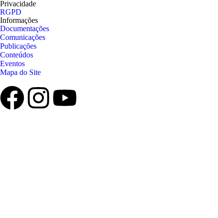
Privacidade
RGPD
Informações
Documentações
Comunicações
Publicações
Conteúdos
Eventos
Mapa do Site