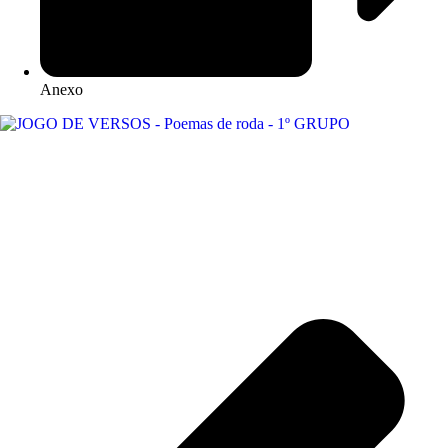
Anexo