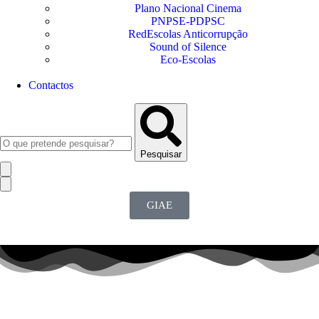
Plano Nacional Cinema
PNPSE-PDPSC
RedEscolas Anticorrupção
Sound of Silence
Eco-Escolas
Contactos
Pesquisar
GIAE