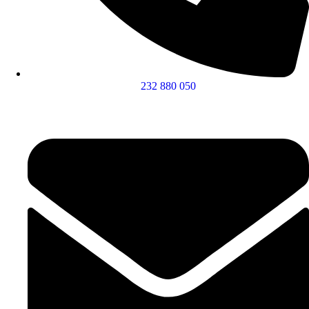
232 880 050