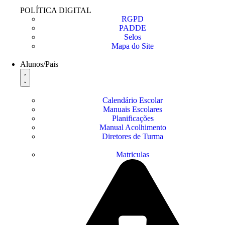
POLÍTICA DIGITAL
RGPD
PADDE
Selos
Mapa do Site
Alunos/Pais
Calendário Escolar
Manuais Escolares
Planificações
Manual Acolhimento
Diretores de Turma
Matriculas