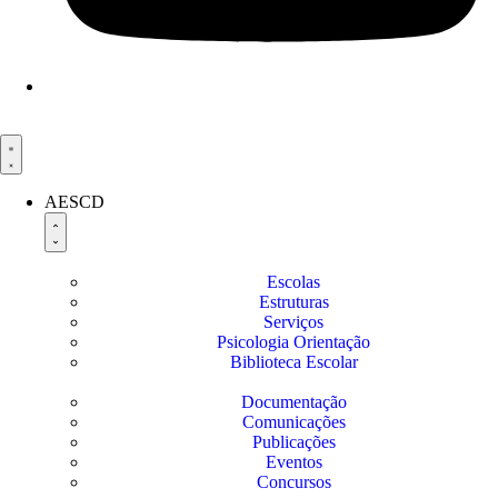
AESCD
Escolas
Estruturas
Serviços
Psicologia Orientação
Biblioteca Escolar
Documentação
Comunicações
Publicações
Eventos
Concursos