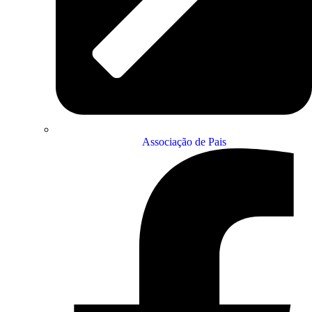
Associação de Pais