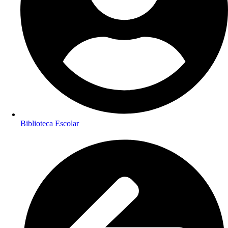
Biblioteca Escolar