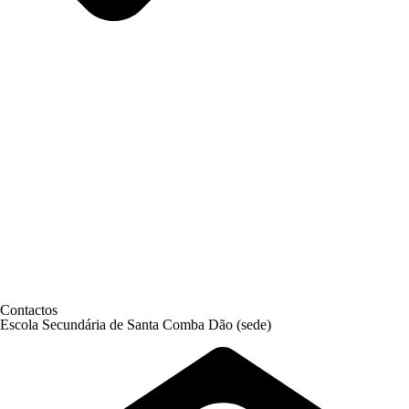
Contactos
Escola Secundária de Santa Comba Dão (sede)