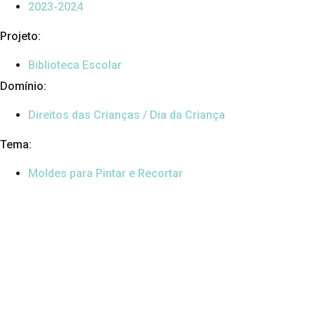
2023-2024
Projeto:
Biblioteca Escolar
Domínio:
Direitos das Crianças / Dia da Criança
Tema:
Moldes para Pintar e Recortar