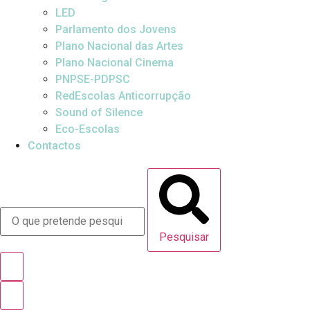
LED
Parlamento dos Jovens
Plano Nacional das Artes
Plano Nacional Cinema
PNPSE-PDPSC
RedEscolas Anticorrupção
Sound of Silence
Eco-Escolas
Contactos
Pesquisar