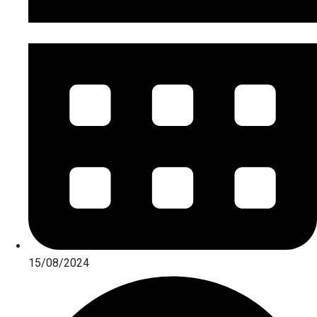
15/08/2024