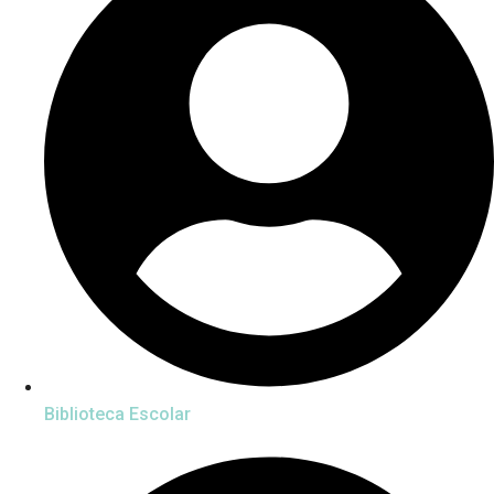
Biblioteca Escolar