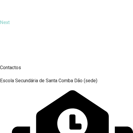
Next
Contactos
Escola Secundária de Santa Comba Dão (sede)