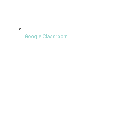
Google Classroom