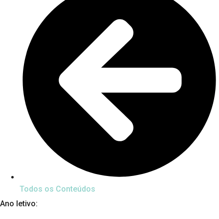
Todos os Conteúdos
Ano letivo: