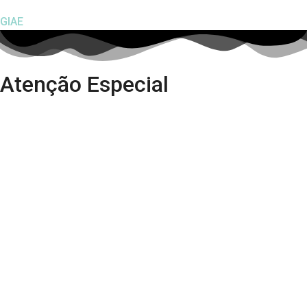
GIAE
Atenção Especial