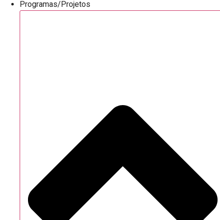
Programas/Projetos