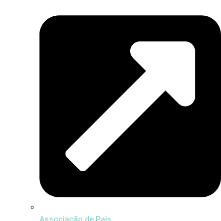
Associação de Pais