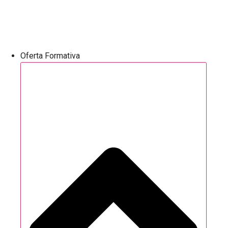
Oferta Formativa