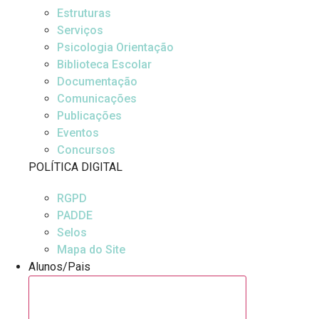
Estruturas
Serviços
Psicologia Orientação
Biblioteca Escolar
Documentação
Comunicações
Publicações
Eventos
Concursos
POLÍTICA DIGITAL
RGPD
PADDE
Selos
Mapa do Site
Alunos/Pais