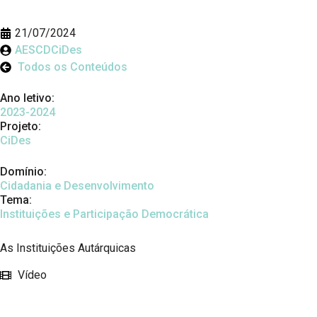
21/07/2024
AESCDCiDes
Todos os Conteúdos
Ano letivo:
2023-2024
Projeto:
CiDes
Domínio:
Cidadania e Desenvolvimento
Tema:
Instituições e Participação Democrática
As Instituições Autárquicas
Vídeo