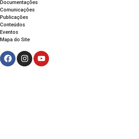
Documentações
Comunicações
Publicações
Conteúdos
Eventos
Mapa do Site