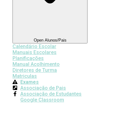
Open Alunos/Pais
Calendário Escolar
Manuais Escolares
Planificações
Manual Acolhimento
Diretores de Turma
Matriculas
Exames
Associação de Pais
Associação de Estudantes
Google Classroom