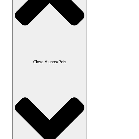
Close Alunos/Pais