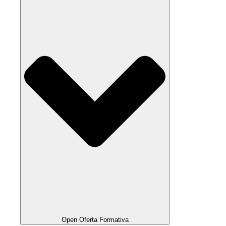
Open Oferta Formativa