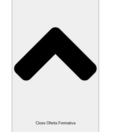
Close Oferta Formativa