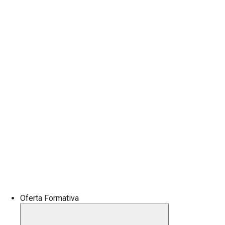
Oferta Formativa