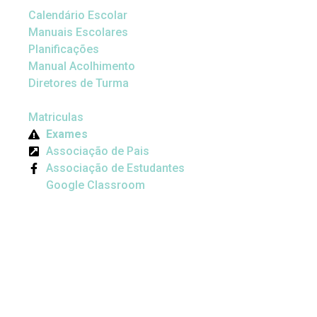
Calendário Escolar
Manuais Escolares
Planificações
Manual Acolhimento
Diretores de Turma
Matriculas
Exames
Associação de Pais
Associação de Estudantes
Google Classroom