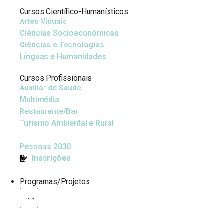
Cursos Científico-Humanísticos
Artes Visuais
Ciências Socioeconómicas
Ciências e Tecnologias
Línguas e Humanidades
Cursos Profissionais
Auxiliar de Saúde
Multimédia
Restaurante/Bar
Turismo Ambiental e Rural
Pessoas 2030
Inscrições
Programas/Projetos