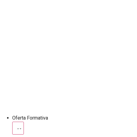
Oferta Formativa