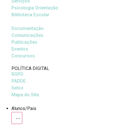
Serviços
Psicologia Orientação
Biblioteca Escolar
Documentação
Comunicações
Publicações
Eventos
Concursos
POLÍTICA DIGITAL
RGPD
PADDE
Selos
Mapa do Site
Alunos/Pais